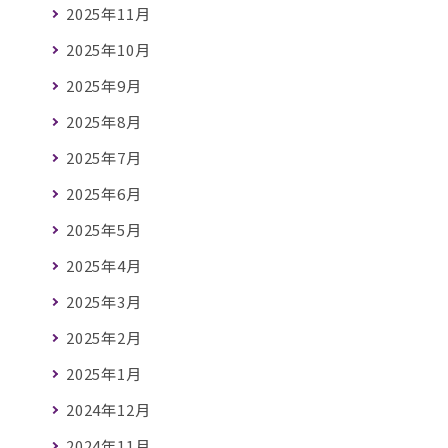
2025年11月
2025年10月
2025年9月
2025年8月
2025年7月
2025年6月
2025年5月
2025年4月
2025年3月
2025年2月
2025年1月
2024年12月
2024年11月