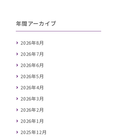
年間アーカイブ
2026年8月
2026年7月
2026年6月
2026年5月
2026年4月
2026年3月
2026年2月
2026年1月
2025年12月