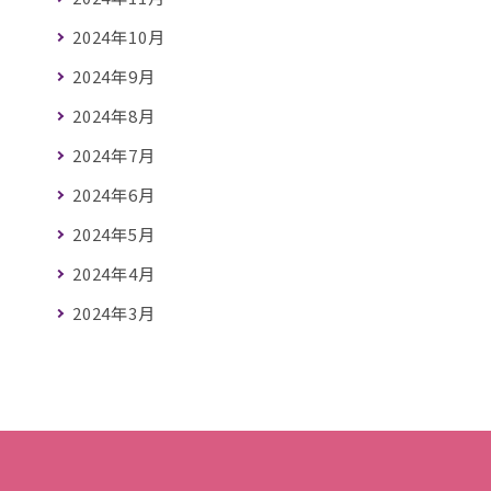
2024年10月
2024年9月
2024年8月
2024年7月
2024年6月
2024年5月
2024年4月
2024年3月