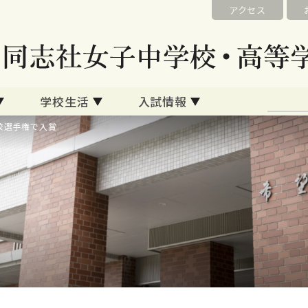
アクセス
学校生活
入試情報
校選手権で入賞