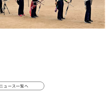
ニュース一覧へ