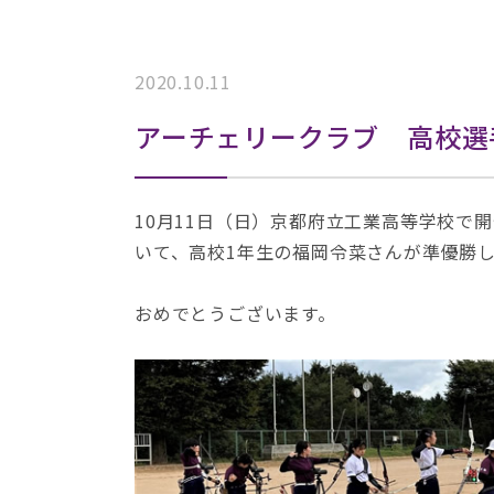
2020.10.11
アーチェリークラブ 高校選
10月11日（日）京都府立工業高等学校で
いて、高校1年生の福岡令菜さんが準優勝
おめでとうございます。