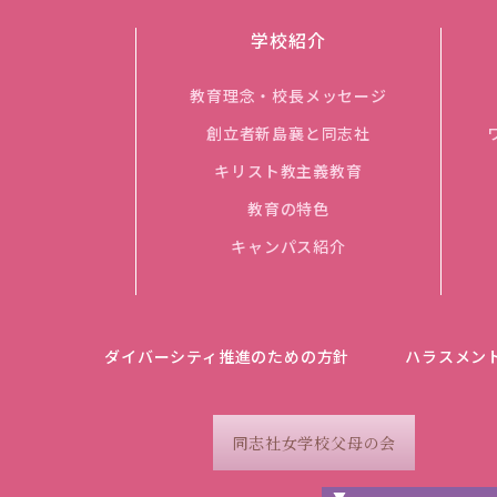
学校紹介
教育理念・校長メッセージ
創立者新島襄と同志社
キリスト教主義教育
教育の特色
キャンパス紹介
ダイバーシティ推進のための方針
ハラスメン
同志社女学校父母の会