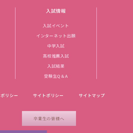
入試情報
入試イベント
インターネット出願
中学入試
高校推薦入試
入試結果
受験生Q＆A
ーポリシー
サイトポリシー
サイトマップ
卒業生の皆様へ