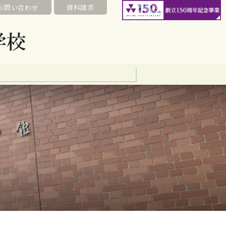
お問い合わせ
資料請求