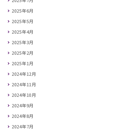
2025年7月
2025年6月
2025年5月
2025年4月
2025年3月
2025年2月
2025年1月
2024年12月
2024年11月
2024年10月
2024年9月
2024年8月
2024年7月