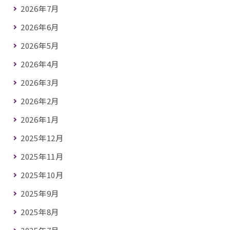
2026年7月
2026年6月
2026年5月
2026年4月
2026年3月
2026年2月
2026年1月
2025年12月
2025年11月
2025年10月
2025年9月
2025年8月