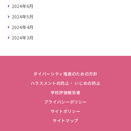
2024年6月
2024年5月
2024年4月
2024年3月
ダイバーシティ推進のための方針
ハラスメントの防止・ いじめの防止
学校評価報告書
プライバシーポリシー
サイトポリシー
サイトマップ