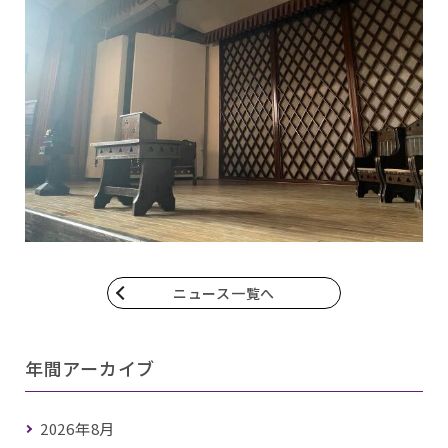
ニュース一覧へ
年間アーカイブ
2026年8月