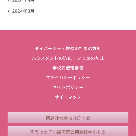
2024年3月
ダイバーシティ推進のための方針
ハラスメントの防止・ いじめの防止
学校評価報告書
プライバシーポリシー
サイトポリシー
サイトマップ
同志社女学校父母の会
同志社女子中高同窓会
同志社ゆかり会