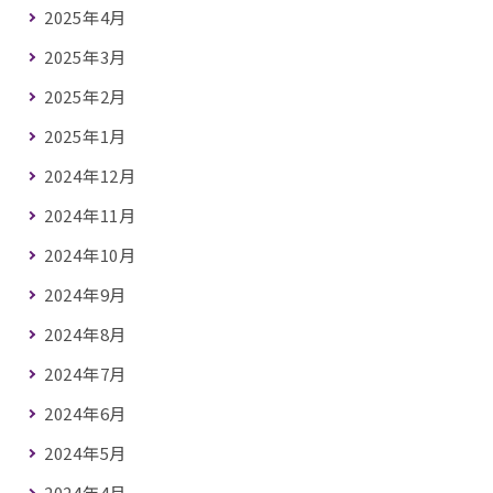
2025年4月
2025年3月
2025年2月
2025年1月
2024年12月
2024年11月
2024年10月
2024年9月
2024年8月
2024年7月
2024年6月
2024年5月
2024年4月