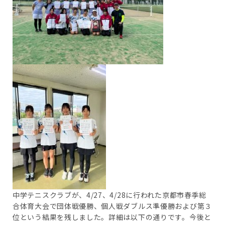
中学テニスクラブが、4/27、4/28に行われた京都市春季総
合体育大会で団体戦優勝、個人戦ダブルス準優勝および第３
位という結果を残しました。詳細は以下の通りです。今後と