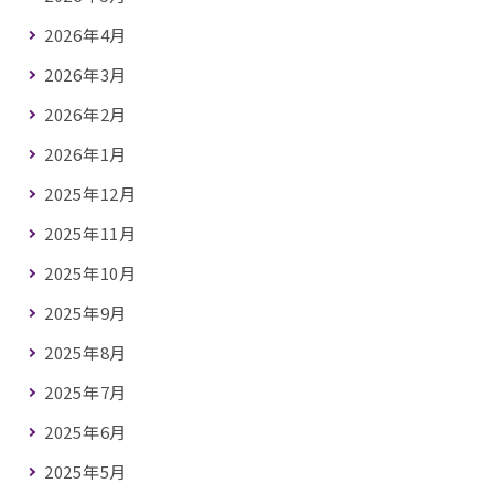
2026年4月
2026年3月
2026年2月
2026年1月
2025年12月
2025年11月
2025年10月
2025年9月
2025年8月
2025年7月
2025年6月
2025年5月