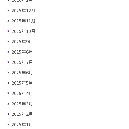
2025年12月
2025年11月
2025年10月
2025年9月
2025年8月
2025年7月
2025年6月
2025年5月
2025年4月
2025年3月
2025年2月
2025年1月