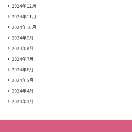
2024年12月
2024年11月
2024年10月
2024年9月
2024年8月
2024年7月
2024年6月
2024年5月
2024年4月
2024年3月