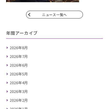
ニュース一覧へ
年間アーカイブ
2026年8月
2026年7月
2026年6月
2026年5月
2026年4月
2026年3月
2026年2月
2026年1月