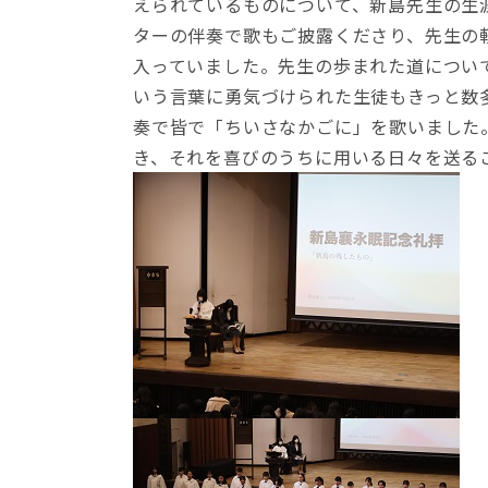
えられているものについて、新島先生の生
ターの伴奏で歌もご披露くださり、先生の
入っていました。先生の歩まれた道につい
いう言葉に勇気づけられた生徒もきっと数
奏で皆で「ちいさなかごに」を歌いました
き、それを喜びのうちに用いる日々を送る