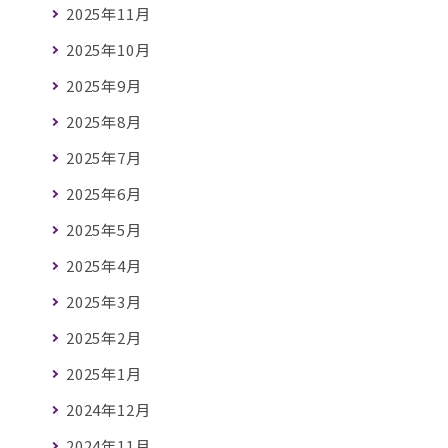
2025年11月
2025年10月
2025年9月
2025年8月
2025年7月
2025年6月
2025年5月
2025年4月
2025年3月
2025年2月
2025年1月
2024年12月
2024年11月