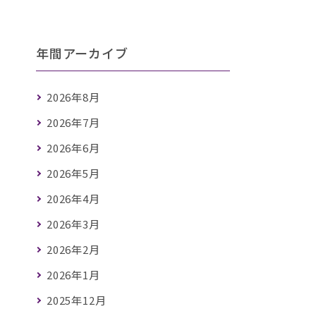
年間アーカイブ
2026年8月
2026年7月
2026年6月
2026年5月
2026年4月
2026年3月
2026年2月
2026年1月
2025年12月