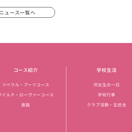
ニュース一覧へ
コース紹介
学校生活
リベラル・アーツコース
同女生の一日
ワイルド・ローヴァーコース
学校行事
進路
クラブ活動・生徒会