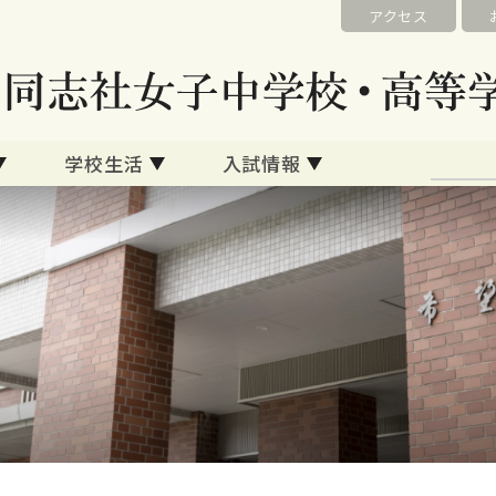
アクセス
学校生活
入試情報