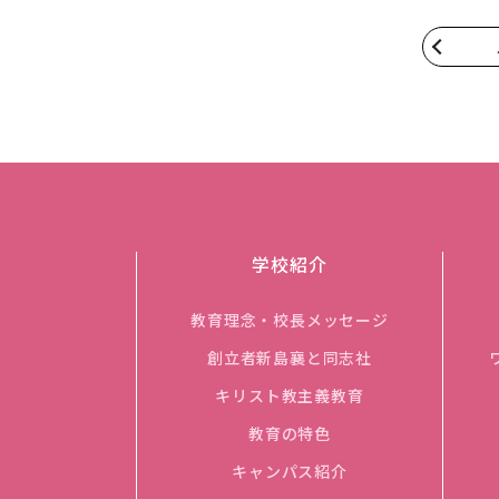
学校紹介
教育理念・校長メッセージ
創立者新島襄と同志社
キリスト教主義教育
教育の特色
キャンパス紹介