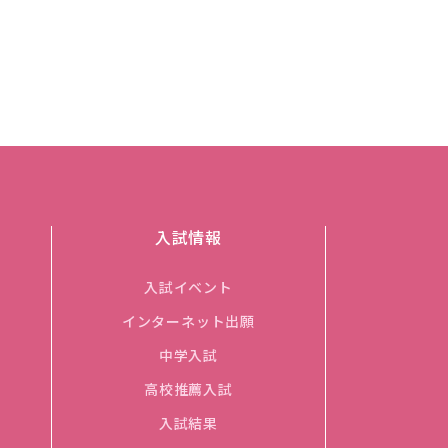
入試情報
入試イベント
インターネット出願
中学入試
高校推薦入試
入試結果