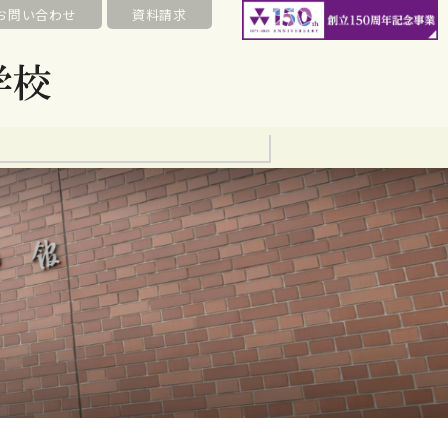
お問い合わせ
資料請求