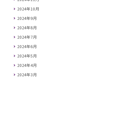
2024年10月
2024年9月
2024年8月
2024年7月
2024年6月
2024年5月
2024年4月
2024年3月