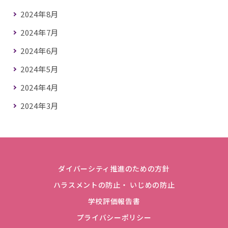
2024年8月
2024年7月
2024年6月
2024年5月
2024年4月
2024年3月
ダイバーシティ推進のための方針
ハラスメントの防止・ いじめの防止
学校評価報告書
プライバシーポリシー