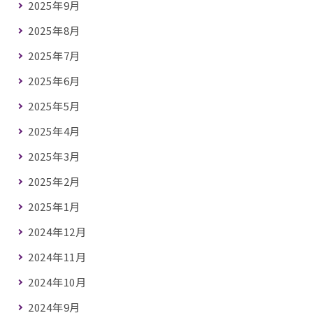
2025年9月
2025年8月
2025年7月
2025年6月
2025年5月
2025年4月
2025年3月
2025年2月
2025年1月
2024年12月
2024年11月
2024年10月
2024年9月