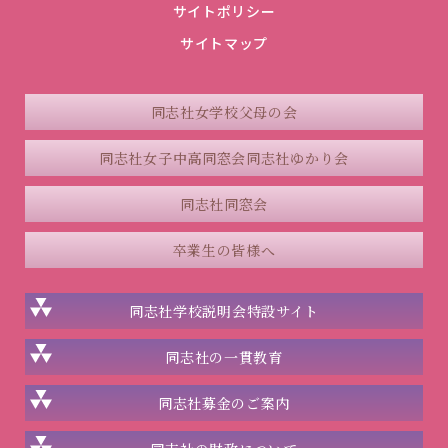
サイトポリシー
サイトマップ
同志社女学校父母の会
同志社女子中高同窓会
同志社ゆかり会
同志社同窓会
卒業生の皆様へ
同志社学校説明会
特設サイト
同志社の一貫教育
同志社
募金のご案内