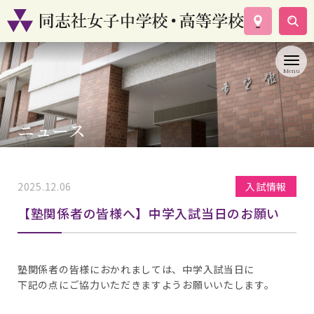
学校案内
コース紹介
学校生活
入試情報
ニュース
資料請求
お問い合わせ
2025.12.06
入試情報
【塾関係者の皆様へ】中学入試当日のお願い
塾関係者の皆様におかれましては、中学入試当日に
下記の点にご協力いただきますようお願いいたします。