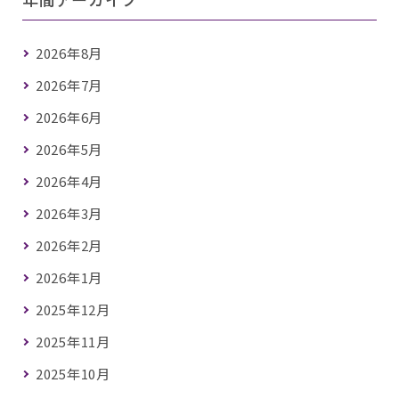
2026年8月
2026年7月
2026年6月
2026年5月
2026年4月
2026年3月
2026年2月
2026年1月
2025年12月
2025年11月
2025年10月