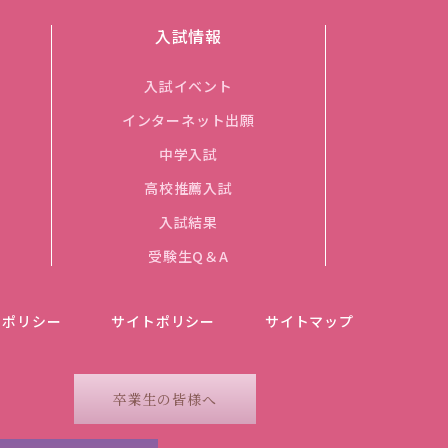
入試情報
入試イベント
インターネット出願
中学入試
高校推薦入試
入試結果
受験生Q＆A
ーポリシー
サイトポリシー
サイトマップ
卒業生の皆様へ