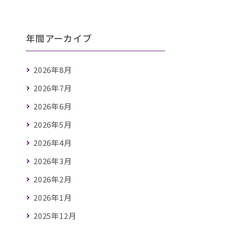
年間アーカイブ
2026年8月
2026年7月
2026年6月
2026年5月
2026年4月
2026年3月
2026年2月
2026年1月
2025年12月