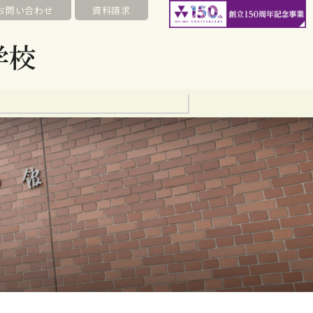
お問い合わせ
資料請求