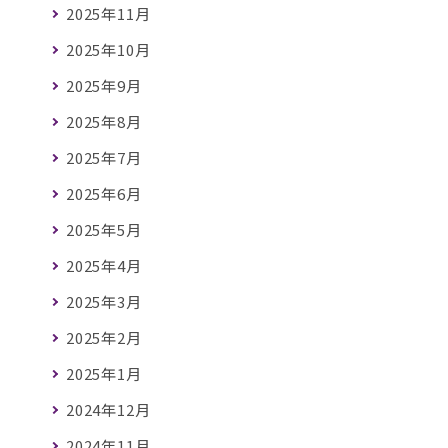
2025年11月
2025年10月
2025年9月
2025年8月
2025年7月
2025年6月
2025年5月
2025年4月
2025年3月
2025年2月
2025年1月
2024年12月
2024年11月