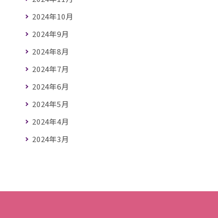
2024年10月
2024年9月
2024年8月
2024年7月
2024年6月
2024年5月
2024年4月
2024年3月