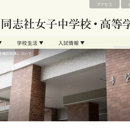
アクセス
学校生活
入試情報
格確認申請について