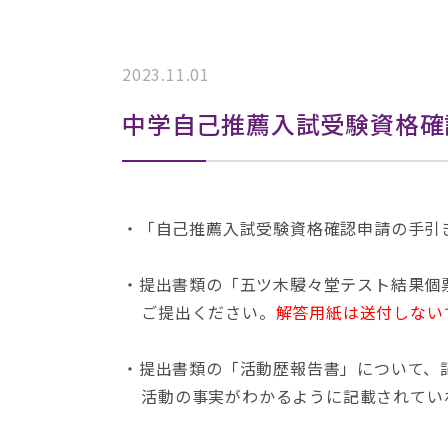
2023.11.01
中学自己推薦入試受験資格確
・「自己推薦入試受験資格確認申請の手引
・提出書類の「五ツ木駸々堂テスト結果個
ご提出ください。
解答用紙は送付しない
・提出書類の「活動歴報告書」について、
活動の事実がわかるように記載されてい