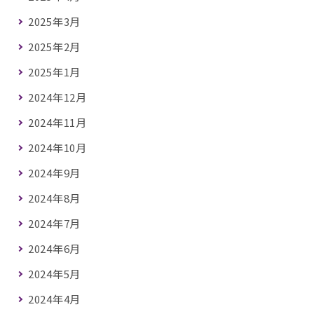
2025年3月
2025年2月
2025年1月
2024年12月
2024年11月
2024年10月
2024年9月
2024年8月
2024年7月
2024年6月
2024年5月
2024年4月