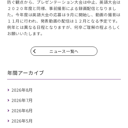
防ぐ観点から、プレゼンテーション大会は中止、英語大会は
２０２０年度と同様、事前撮影による録画配信となりまし
た。今年度は英語大会の応募は９月に開始し、動画の撮影は
１１月に行われ、発表動画の配信は１２月となる予定です。
例年とは異なる日程となりますが、何卒ご理解の程よろしく
お願いいたします。
ニュース一覧へ
年間アーカイブ
2026年8月
2026年7月
2026年6月
2026年5月