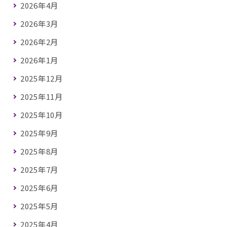
2026年4月
2026年3月
2026年2月
2026年1月
2025年12月
2025年11月
2025年10月
2025年9月
2025年8月
2025年7月
2025年6月
2025年5月
2025年4月