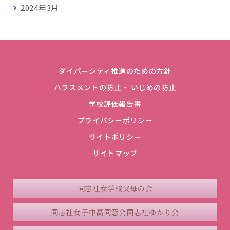
2024年3月
ダイバーシティ推進のための方針
ハラスメントの防止・ いじめの防止
学校評価報告書
プライバシーポリシー
サイトポリシー
サイトマップ
同志社女学校父母の会
同志社女子中高同窓会
同志社ゆかり会