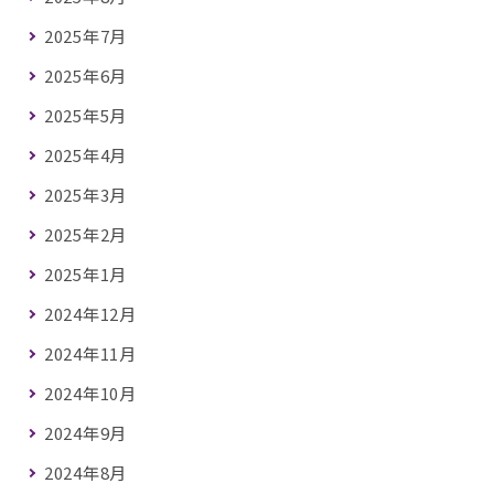
2025年7月
2025年6月
2025年5月
2025年4月
2025年3月
2025年2月
2025年1月
2024年12月
2024年11月
2024年10月
2024年9月
2024年8月