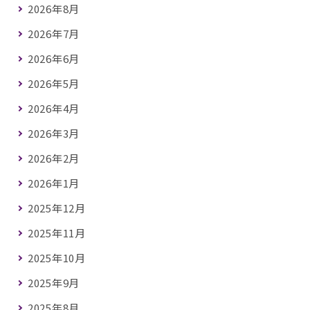
2026年8月
2026年7月
2026年6月
2026年5月
2026年4月
2026年3月
2026年2月
2026年1月
2025年12月
2025年11月
2025年10月
2025年9月
2025年8月