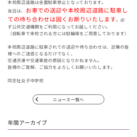
本校周辺道路は全面駐車禁止となっております。
お車での送迎や本校周辺道路に駐車し
当日は、
ての待ち合わせは固くお断りいたします
。必
ず公共交通機関をご利用になってお越しください。
（自転車で来校される方には駐輪場をご用意しております）
本校周辺道路に駐車されての送迎や待ち合わせは、近隣の皆
様へのご迷惑となるだけでなく、
交通渋滞や交通事故の原因となりかねません。
皆様のご理解、ご協力をよろしくお願いいたします。
同志社女子中学校
ニュース一覧へ
年間アーカイブ