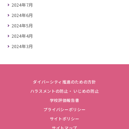
2024年7月
2024年6月
2024年5月
2024年4月
2024年3月
ダイバーシティ推進のための方針
ハラスメントの防止・ いじめの防止
学校評価報告書
プライバシーポリシー
サイトポリシー
サイトマップ