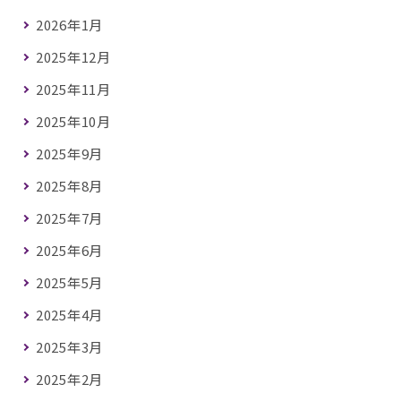
2026年1月
2025年12月
2025年11月
2025年10月
2025年9月
2025年8月
2025年7月
2025年6月
2025年5月
2025年4月
2025年3月
2025年2月