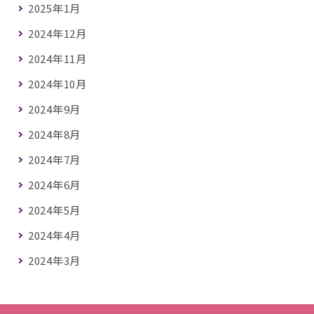
2025年1月
2024年12月
2024年11月
2024年10月
2024年9月
2024年8月
2024年7月
2024年6月
2024年5月
2024年4月
2024年3月