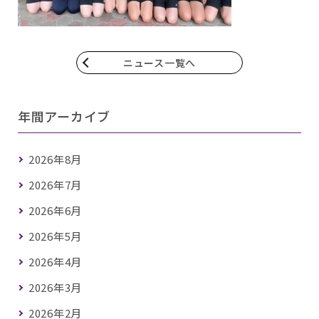
ニュース一覧へ
年間アーカイブ
2026年8月
2026年7月
2026年6月
2026年5月
2026年4月
2026年3月
2026年2月