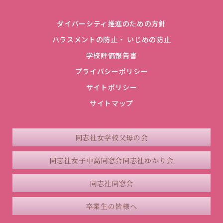
ダイバーシティ推進のための方針
ハラスメントの防止・ いじめの防止
学校評価報告書
プライバシーポリシー
サイトポリシー
サイトマップ
同志社女学校父母の会
同志社女子中高同窓会
同志社ゆかり会
同志社同窓会
卒業生の皆様へ