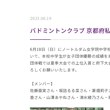
2023.06.19
バドミントンクラブ 京都府
6月18日（日）にノートルダム女学院中
いて、本校中学生が女子団体優勝の成績を
団体戦では夏季大会での上位入賞と府下大
ろしくお願いいたします。
【メンバー】
佐藤亜実さん・坂詰るる菜さん・瀬畑莉子
香さん・山澤あやねさん・清水綾乃さん・