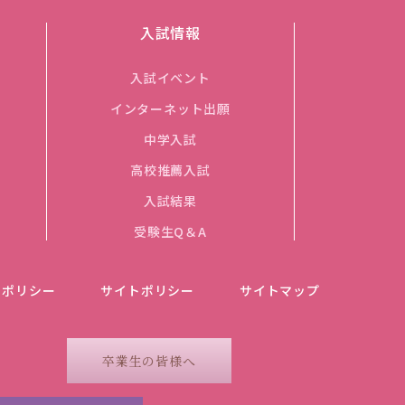
入試情報
入試イベント
インターネット出願
中学入試
高校推薦入試
入試結果
受験生Q＆A
ーポリシー
サイトポリシー
サイトマップ
卒業生の皆様へ