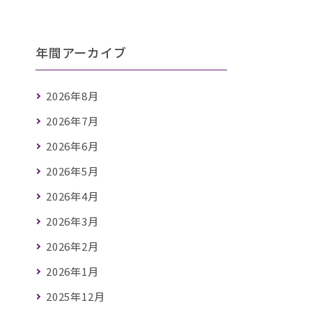
年間アーカイブ
2026年8月
2026年7月
2026年6月
2026年5月
2026年4月
2026年3月
2026年2月
2026年1月
2025年12月