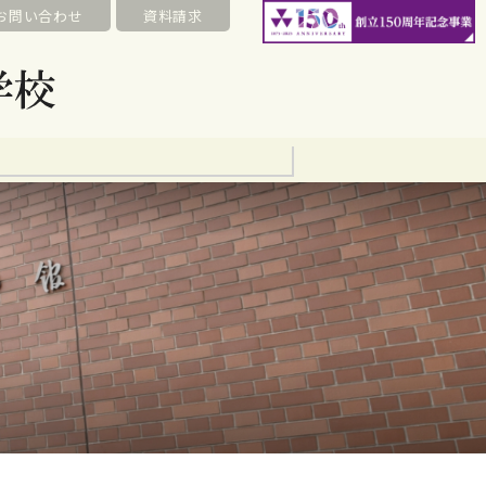
お問い合わせ
資料請求