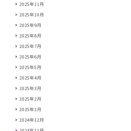
2025年11月
2025年10月
2025年9月
2025年8月
2025年7月
2025年6月
2025年5月
2025年4月
2025年3月
2025年2月
2025年1月
2024年12月
2024年11月