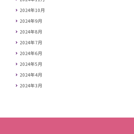
2024年10月
2024年9月
2024年8月
2024年7月
2024年6月
2024年5月
2024年4月
2024年3月