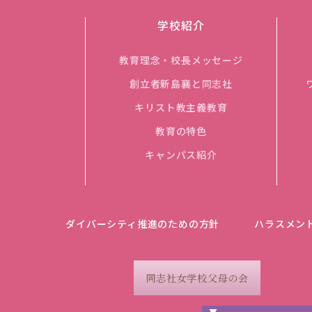
学校紹介
教育理念・校長メッセージ
創立者新島襄と同志社
キリスト教主義教育
教育の特色
キャンパス紹介
ダイバーシティ推進のための方針
ハラスメン
同志社女学校父母の会