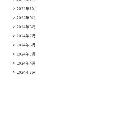
2024年10月
2024年9月
2024年8月
2024年7月
2024年6月
2024年5月
2024年4月
2024年3月