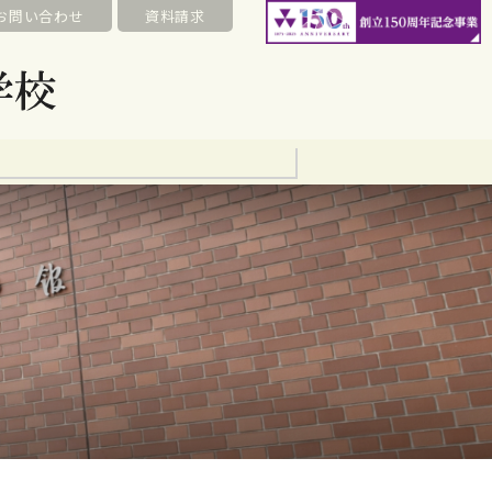
お問い合わせ
資料請求