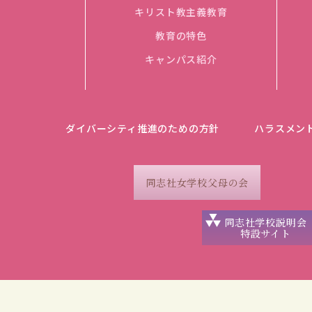
キリスト教主義教育
教育の特色
キャンパス紹介
ダイバーシティ推進のための方針
ハラスメン
同志社女学校父母の会
同志社学校説明会
特設サイト