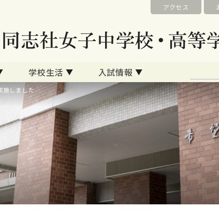
アクセス
学校生活
入試情報
実施しました