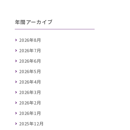
年間アーカイブ
2026年8月
2026年7月
2026年6月
2026年5月
2026年4月
2026年3月
2026年2月
2026年1月
2025年12月