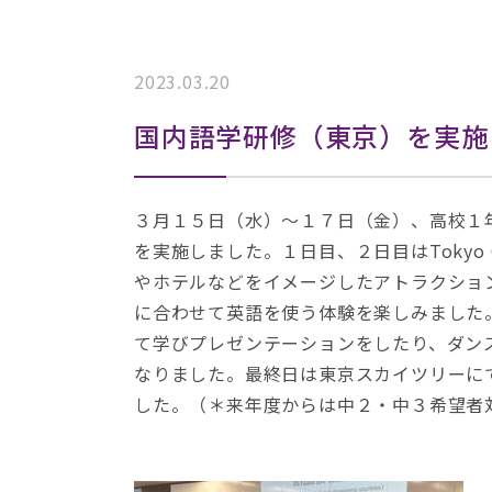
2023.03.20
国内語学研修（東京）を実施
３月１５日（水）～１７日（金）、高校１
を実施しました。１日目、２日目はTokyo G
やホテルなどをイメージしたアトラクショ
に合わせて英語を使う体験を楽しみました
て学びプレゼンテーションをしたり、ダン
なりました。最終日は東京スカイツリーに
した。（＊来年度からは中２・中３希望者