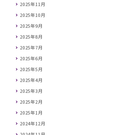
2025年11月
2025年10月
2025年9月
2025年8月
2025年7月
2025年6月
2025年5月
2025年4月
2025年3月
2025年2月
2025年1月
2024年12月
2024年11月