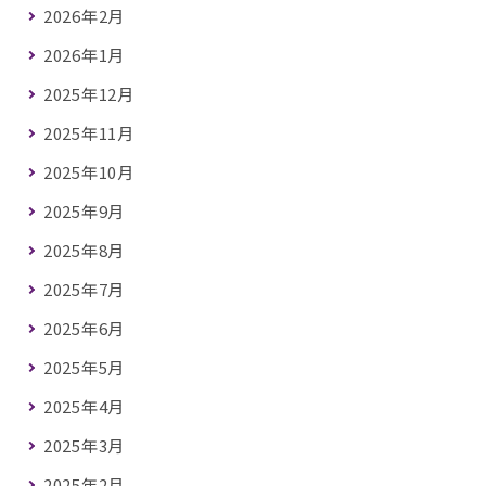
2026年2月
2026年1月
2025年12月
2025年11月
2025年10月
2025年9月
2025年8月
2025年7月
2025年6月
2025年5月
2025年4月
2025年3月
2025年2月