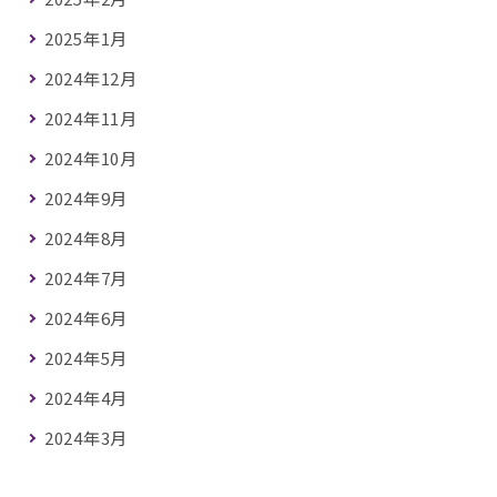
2025年1月
2024年12月
2024年11月
2024年10月
2024年9月
2024年8月
2024年7月
2024年6月
2024年5月
2024年4月
2024年3月