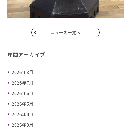
ニュース一覧へ
年間アーカイブ
2026年8月
2026年7月
2026年6月
2026年5月
2026年4月
2026年3月