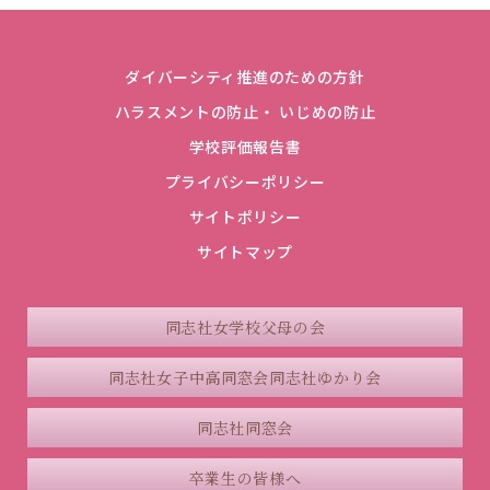
ダイバーシティ推進のための方針
ハラスメントの防止・ いじめの防止
学校評価報告書
プライバシーポリシー
サイトポリシー
サイトマップ
同志社女学校父母の会
同志社女子中高同窓会
同志社ゆかり会
同志社同窓会
卒業生の皆様へ