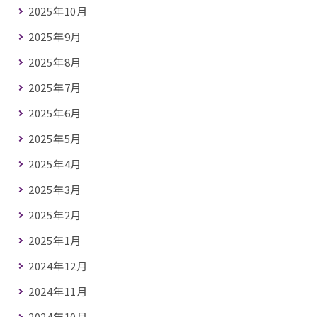
2025年10月
2025年9月
2025年8月
2025年7月
2025年6月
2025年5月
2025年4月
2025年3月
2025年2月
2025年1月
2024年12月
2024年11月
2024年10月