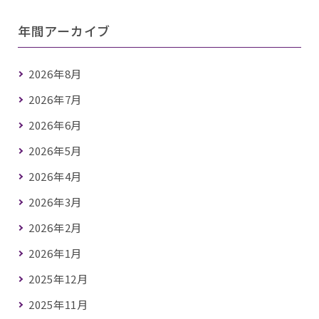
年間アーカイブ
2026年8月
2026年7月
2026年6月
2026年5月
2026年4月
2026年3月
2026年2月
2026年1月
2025年12月
2025年11月