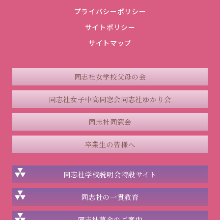
プライバシーポリシー
サイトポリシー
サイトマップ
同志社女学校父母の会
同志社女子中高同窓会
同志社ゆかり会
同志社同窓会
卒業生の皆様へ
同志社学校説明会
特設サイト
同志社の一貫教育
同志社
募金のご案内