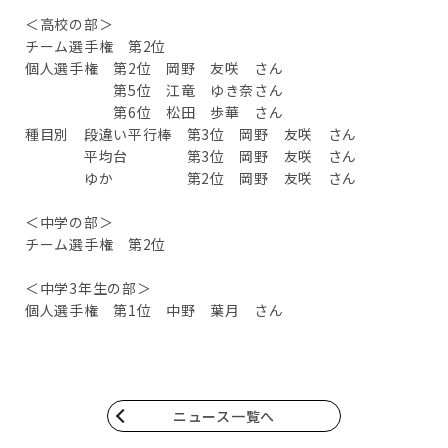
＜高校の部＞
チーム選手権 第2位
個人選手権 第2位 岡野 友咲 さん
第5位 江竜 ゆき奈さん
第6位 松田 歩華 さん
種目別 段違い平行棒 第3位 岡野 友咲 さん
平均台 第3位 岡野 友咲 さん
ゆか 第2位 岡野 友咲 さん
＜中学の部＞
チーム選手権 第2位
＜中学3年生の部＞
個人選手権 第1位 中野 葉月 さん
ニュース一覧へ