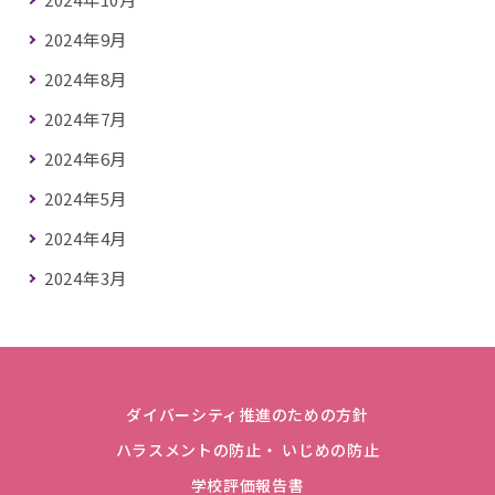
2024年9月
2024年8月
2024年7月
2024年6月
2024年5月
2024年4月
2024年3月
ダイバーシティ推進のための方針
ハラスメントの防止・ いじめの防止
学校評価報告書