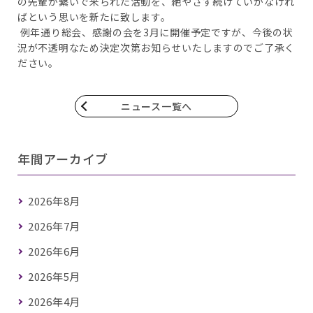
の先輩が繋いで来られた活動を、絶やさず続けていかなけれ
ばという思いを新たに致します。
例年通り総会、感謝の会を3月に開催予定ですが、今後の状
況が不透明なため決定次第お知らせいたしますのでご了承く
ださい。
ニュース一覧へ
年間アーカイブ
2026年8月
2026年7月
2026年6月
2026年5月
2026年4月