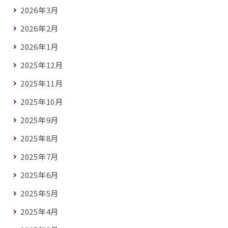
2026年3月
2026年2月
2026年1月
2025年12月
2025年11月
2025年10月
2025年9月
2025年8月
2025年7月
2025年6月
2025年5月
2025年4月