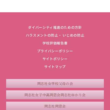
ダイバーシティ推進のための方針
ハラスメントの防止・ いじめの防止
学校評価報告書
プライバシーポリシー
サイトポリシー
サイトマップ
同志社女学校父母の会
同志社女子中高同窓会
同志社ゆかり会
同志社同窓会