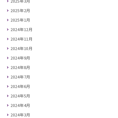
2025年3月
2025年2月
2025年1月
2024年12月
2024年11月
2024年10月
2024年9月
2024年8月
2024年7月
2024年6月
2024年5月
2024年4月
2024年3月