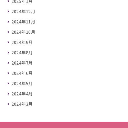
2025年1月
2024年12月
2024年11月
2024年10月
2024年9月
2024年8月
2024年7月
2024年6月
2024年5月
2024年4月
2024年3月