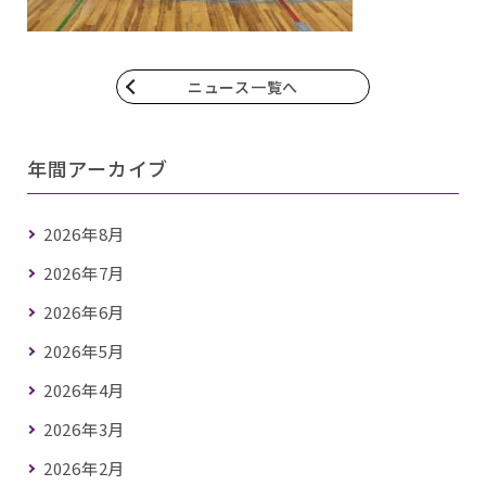
ニュース一覧へ
年間アーカイブ
2026年8月
2026年7月
2026年6月
2026年5月
2026年4月
2026年3月
2026年2月