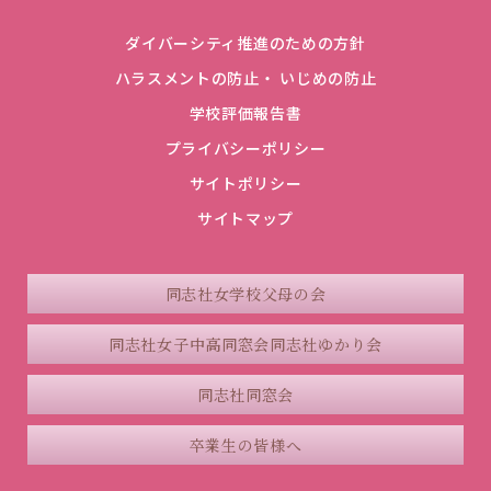
ダイバーシティ推進のための方針
ハラスメントの防止・ いじめの防止
学校評価報告書
プライバシーポリシー
サイトポリシー
サイトマップ
同志社女学校父母の会
同志社女子中高同窓会
同志社ゆかり会
同志社同窓会
卒業生の皆様へ