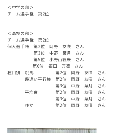
＜中学の部＞
チーム選手権 第2位
＜高校の部＞
チーム選手権 第2位
個人選手権 第2位 岡野 友咲 さん
第3位 中野 葉月 さん
第5位 小野山颯来 さん
第6位 福田 万凛 さん
種目別 跳馬 第2位 岡野 友咲 さん
段違い平行棒 第2位 岡野 友咲 さん
第3位 中野 葉月 さん
平均台 第2位 岡野 友咲 さん
第3位 中野 葉月 さん
ゆか 第2位 岡野 友咲 さん