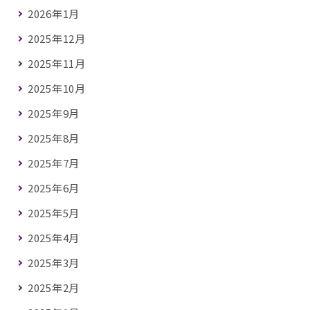
2026年1月
2025年12月
2025年11月
2025年10月
2025年9月
2025年8月
2025年7月
2025年6月
2025年5月
2025年4月
2025年3月
2025年2月