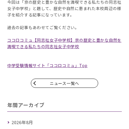
今回は「京の歴史と豊かな自然を満喫できる私たちの同志社
女子中学校」と題して、歴史や自然に恵まれた本校周辺の様
子を紹介する記事になっています。
過去の記事もあわせてご覧ください。
ココロコミュ【同志社女子中学校】京の歴史と豊かな自然を
満喫できる私たちの同志社女子中学校
中学受験情報サイト「ココロコミュ」Top
ニュース一覧へ
年間アーカイブ
2026年8月