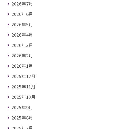
2026年7月
2026年6月
2026年5月
2026年4月
2026年3月
2026年2月
2026年1月
2025年12月
2025年11月
2025年10月
2025年9月
2025年8月
2025年7月