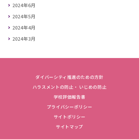
2024年6月
2024年5月
2024年4月
2024年3月
ダイバーシティ推進のための方針
ハラスメントの防止・ いじめの防止
学校評価報告書
プライバシーポリシー
サイトポリシー
サイトマップ