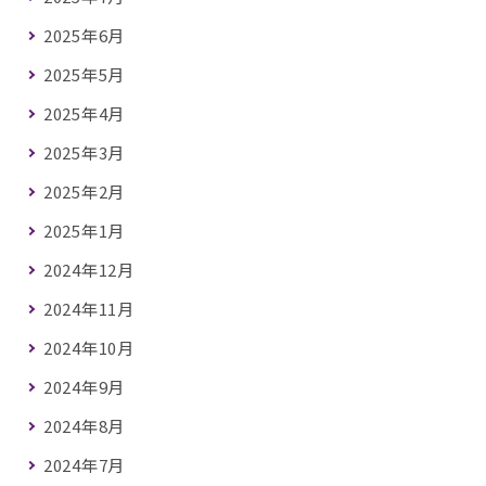
2025年6月
2025年5月
2025年4月
2025年3月
2025年2月
2025年1月
2024年12月
2024年11月
2024年10月
2024年9月
2024年8月
2024年7月