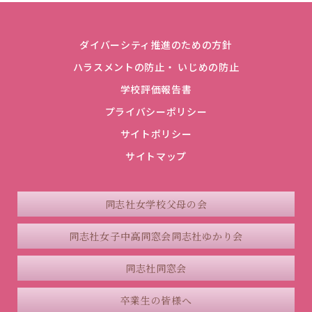
ダイバーシティ推進のための方針
ハラスメントの防止・ いじめの防止
学校評価報告書
プライバシーポリシー
サイトポリシー
サイトマップ
同志社女学校父母の会
同志社女子中高同窓会
同志社ゆかり会
同志社同窓会
卒業生の皆様へ