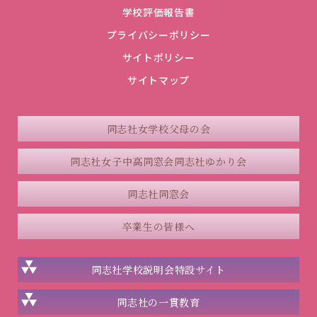
学校評価報告書
プライバシーポリシー
サイトポリシー
サイトマップ
同志社女学校父母の会
同志社女子中高同窓会
同志社ゆかり会
同志社同窓会
卒業生の皆様へ
同志社学校説明会
特設サイト
同志社の一貫教育