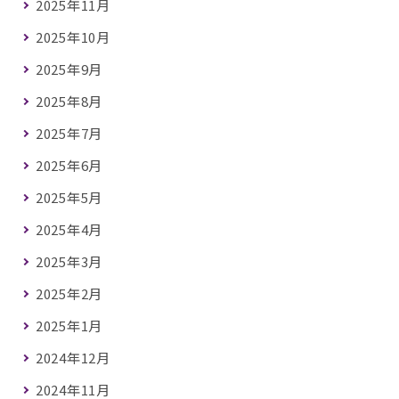
2025年11月
2025年10月
2025年9月
2025年8月
2025年7月
2025年6月
2025年5月
2025年4月
2025年3月
2025年2月
2025年1月
2024年12月
2024年11月