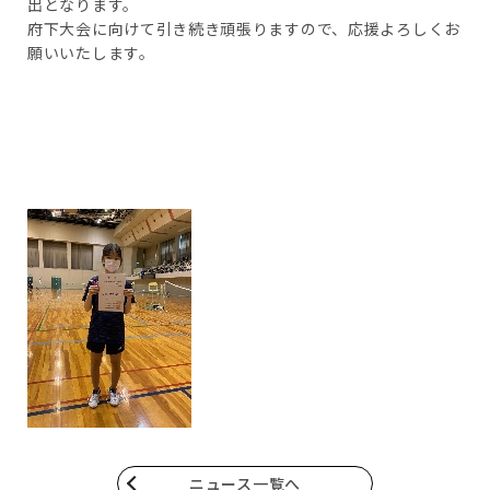
出となります。
府下大会に向けて引き続き頑張りますので、
応援よろしくお
願いいたします。
ニュース一覧へ