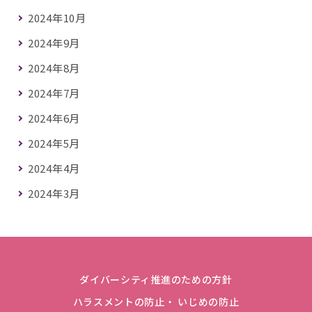
2024年10月
2024年9月
2024年8月
2024年7月
2024年6月
2024年5月
2024年4月
2024年3月
ダイバーシティ推進のための方針
ハラスメントの防止・ いじめの防止