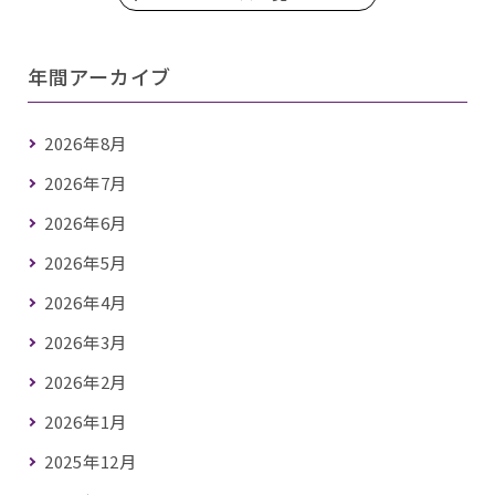
年間アーカイブ
2026年8月
2026年7月
2026年6月
2026年5月
2026年4月
2026年3月
2026年2月
2026年1月
2025年12月