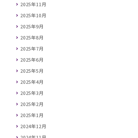
2025年11月
2025年10月
2025年9月
2025年8月
2025年7月
2025年6月
2025年5月
2025年4月
2025年3月
2025年2月
2025年1月
2024年12月
2024年11月