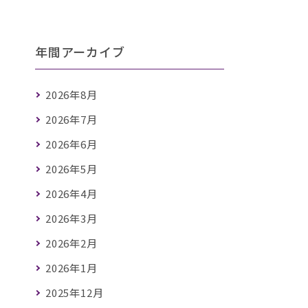
年間アーカイブ
2026年8月
2026年7月
2026年6月
2026年5月
2026年4月
2026年3月
2026年2月
2026年1月
2025年12月