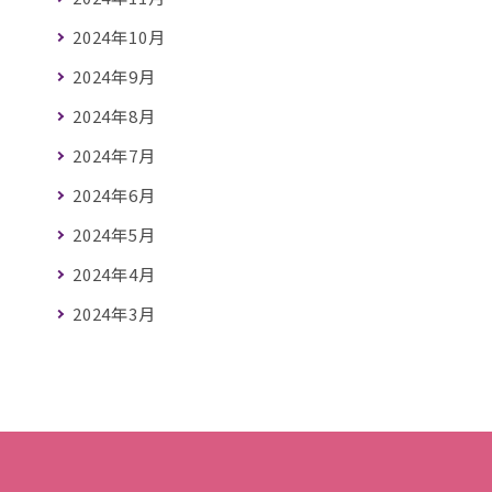
2024年10月
2024年9月
2024年8月
2024年7月
2024年6月
2024年5月
2024年4月
2024年3月