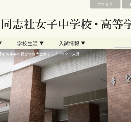
アクセス
学校生活
入試情報
都府高等学校総合体育大会女子Gブロックで入賞