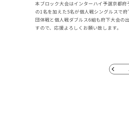
本ブロック大会はインターハイ予選京都府
の1名を加えた5名が個人戦シングルスで府
団体戦と個人戦ダブルス6組も府下大会の
すので、応援よろしくお願い致します。