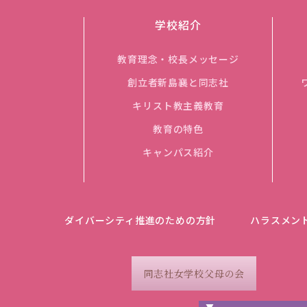
学校紹介
教育理念・校長メッセージ
創立者新島襄と同志社
キリスト教主義教育
教育の特色
キャンパス紹介
ダイバーシティ推進のための方針
ハラスメン
同志社女学校父母の会