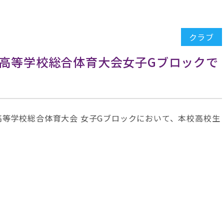
クラブ
高等学校総合体育大会女子Gブロックで
高等学校総合体育大会 女子Gブロックにおいて、本校高校生