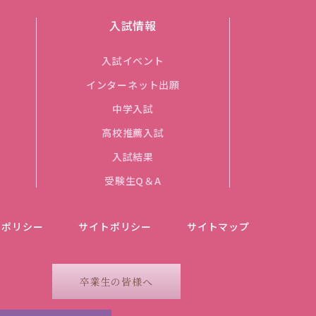
入試情報
入試イベント
インターネット出願
中学入試
高校推薦入試
入試結果
受験生Q＆A
ーポリシー
サイトポリシー
サイトマップ
卒業生の皆様へ