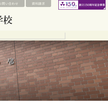
お問い合わせ
資料請求