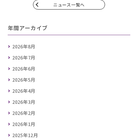
ニュース一覧へ
年間アーカイブ
2026年8月
2026年7月
2026年6月
2026年5月
2026年4月
2026年3月
2026年2月
2026年1月
2025年12月