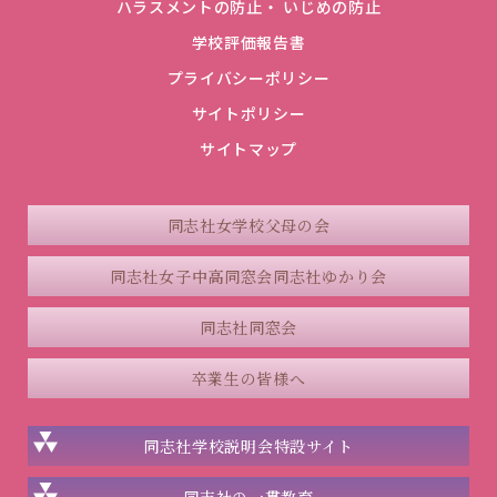
ハラスメントの防止・ いじめの防止
学校評価報告書
プライバシーポリシー
サイトポリシー
サイトマップ
同志社女学校父母の会
同志社女子中高同窓会
同志社ゆかり会
同志社同窓会
卒業生の皆様へ
同志社学校説明会
特設サイト