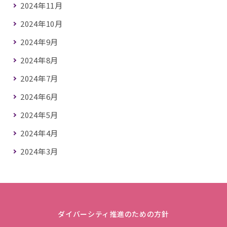
2024年11月
2024年10月
2024年9月
2024年8月
2024年7月
2024年6月
2024年5月
2024年4月
2024年3月
ダイバーシティ推進のための方針