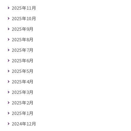
2025年11月
2025年10月
2025年9月
2025年8月
2025年7月
2025年6月
2025年5月
2025年4月
2025年3月
2025年2月
2025年1月
2024年12月