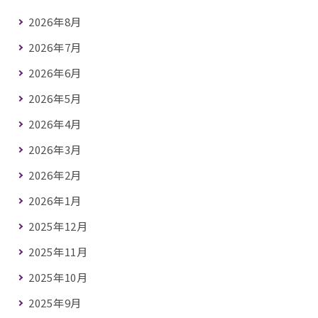
2026年8月
2026年7月
2026年6月
2026年5月
2026年4月
2026年3月
2026年2月
2026年1月
2025年12月
2025年11月
2025年10月
2025年9月