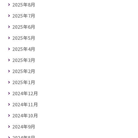
2025年8月
2025年7月
2025年6月
2025年5月
2025年4月
2025年3月
2025年2月
2025年1月
2024年12月
2024年11月
2024年10月
2024年9月
2024年8月