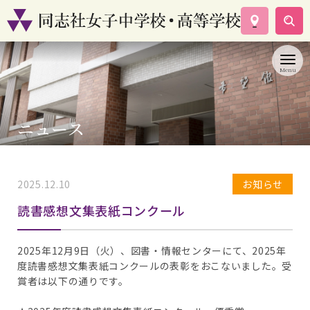
学校案内
コース紹介
学校生活
入試情報
ニュース
資料請求
お問い合わせ
2025.12.10
お知らせ
読書感想文集表紙コンクール
2025年12月9日（火）、図書・情報センターにて、2025年
度読書感想文集表紙コンクールの表彰をおこないました。受
賞者は以下の通りです。