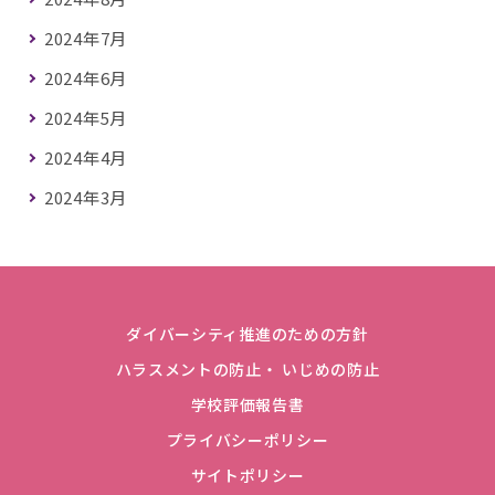
2024年7月
2024年6月
2024年5月
2024年4月
2024年3月
ダイバーシティ推進のための方針
ハラスメントの防止・ いじめの防止
学校評価報告書
プライバシーポリシー
サイトポリシー