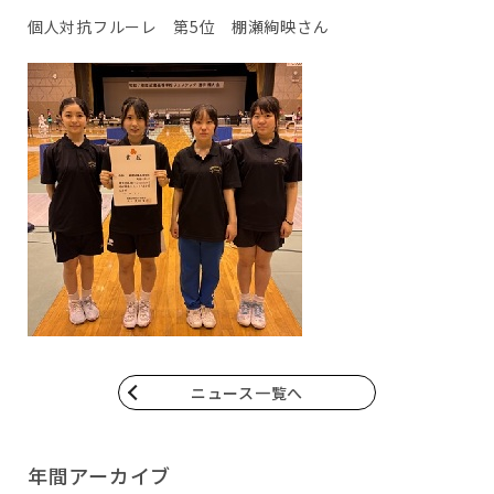
個人対抗フルーレ 第5位 棚瀬絢映さん
ニュース一覧へ
年間アーカイブ