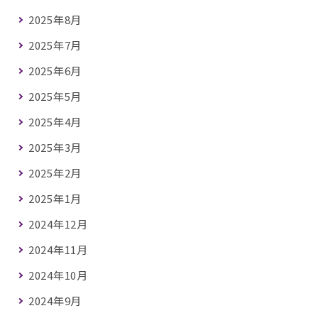
2025年8月
2025年7月
2025年6月
2025年5月
2025年4月
2025年3月
2025年2月
2025年1月
2024年12月
2024年11月
2024年10月
2024年9月