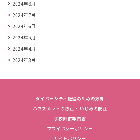
2024年8月
2024年7月
2024年6月
2024年5月
2024年4月
2024年3月
ダイバーシティ推進のための方針
ハラスメントの防止・ いじめの防止
学校評価報告書
プライバシーポリシー
サイトポリシー