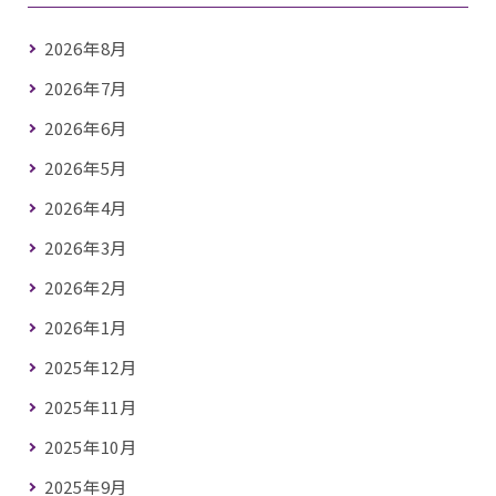
2026年8月
2026年7月
2026年6月
2026年5月
2026年4月
2026年3月
2026年2月
2026年1月
2025年12月
2025年11月
2025年10月
2025年9月