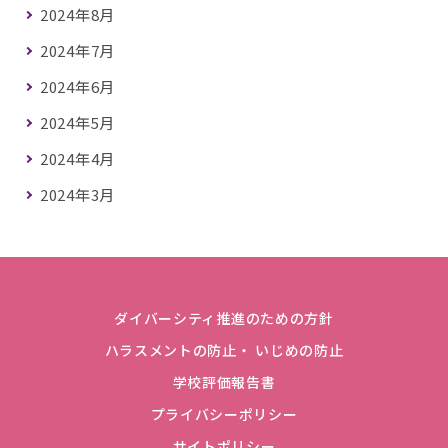
2024年8月
2024年7月
2024年6月
2024年5月
2024年4月
2024年3月
ダイバーシティ推進のための方針
ハラスメントの防止・ いじめの防止
学校評価報告書
プライバシーポリシー
サイトポリシー