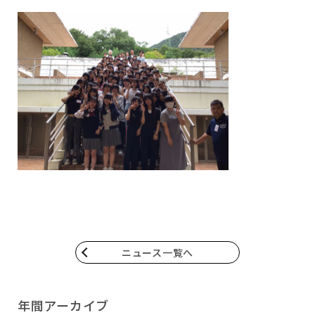
ニュース一覧へ
年間アーカイブ