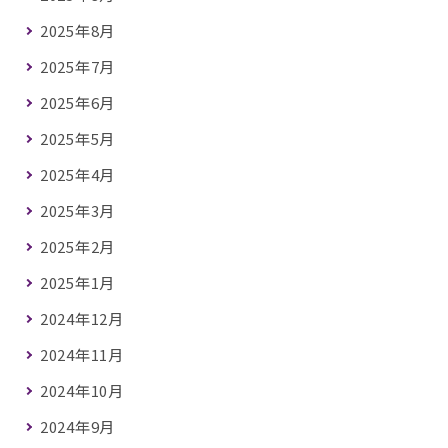
2025年8月
2025年7月
2025年6月
2025年5月
2025年4月
2025年3月
2025年2月
2025年1月
2024年12月
2024年11月
2024年10月
2024年9月