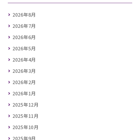
2026年8月
2026年7月
2026年6月
2026年5月
2026年4月
2026年3月
2026年2月
2026年1月
2025年12月
2025年11月
2025年10月
2025年9月