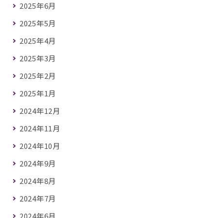
2025年6月
2025年5月
2025年4月
2025年3月
2025年2月
2025年1月
2024年12月
2024年11月
2024年10月
2024年9月
2024年8月
2024年7月
2024年6月