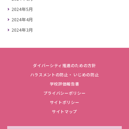
2024年5月
2024年4月
2024年3月
ダイバーシティ推進のための方針
ハラスメントの防止・ いじめの防止
学校評価報告書
プライバシーポリシー
サイトポリシー
サイトマップ