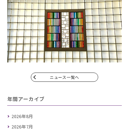
ニュース一覧へ
年間アーカイブ
2026年8月
2026年7月