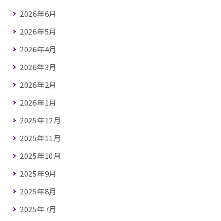
2026年6月
2026年5月
2026年4月
2026年3月
2026年2月
2026年1月
2025年12月
2025年11月
2025年10月
2025年9月
2025年8月
2025年7月