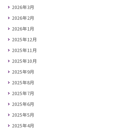
2026年3月
2026年2月
2026年1月
2025年12月
2025年11月
2025年10月
2025年9月
2025年8月
2025年7月
2025年6月
2025年5月
2025年4月