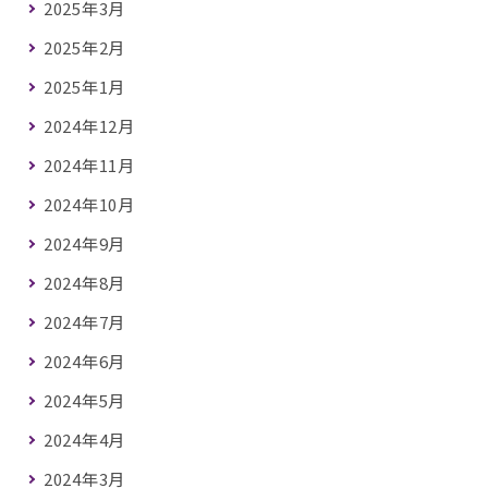
2025年3月
2025年2月
2025年1月
2024年12月
2024年11月
2024年10月
2024年9月
2024年8月
2024年7月
2024年6月
2024年5月
2024年4月
2024年3月