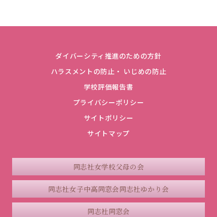
ダイバーシティ推進のための方針
ハラスメントの防止・ いじめの防止
学校評価報告書
プライバシーポリシー
サイトポリシー
サイトマップ
同志社女学校父母の会
同志社女子中高同窓会
同志社ゆかり会
同志社同窓会