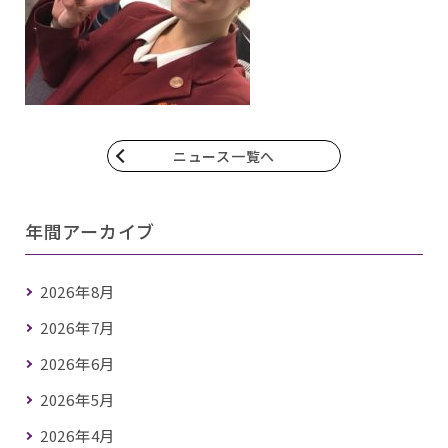
ニュース一覧へ
年間アーカイブ
2026年8月
2026年7月
2026年6月
2026年5月
2026年4月