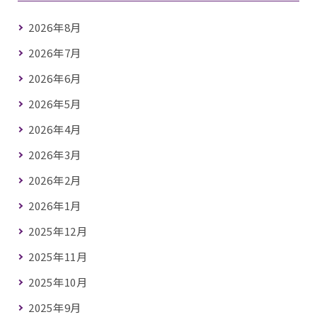
2026年8月
2026年7月
2026年6月
2026年5月
2026年4月
2026年3月
2026年2月
2026年1月
2025年12月
2025年11月
2025年10月
2025年9月