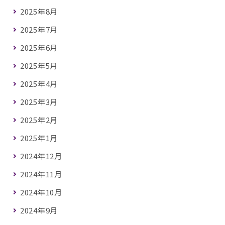
2025年8月
2025年7月
2025年6月
2025年5月
2025年4月
2025年3月
2025年2月
2025年1月
2024年12月
2024年11月
2024年10月
2024年9月