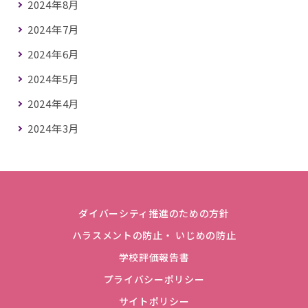
2024年8月
2024年7月
2024年6月
2024年5月
2024年4月
2024年3月
ダイバーシティ推進のための方針
ハラスメントの防止・ いじめの防止
学校評価報告書
プライバシーポリシー
サイトポリシー