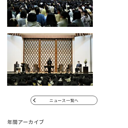
ニュース一覧へ
年間アーカイブ