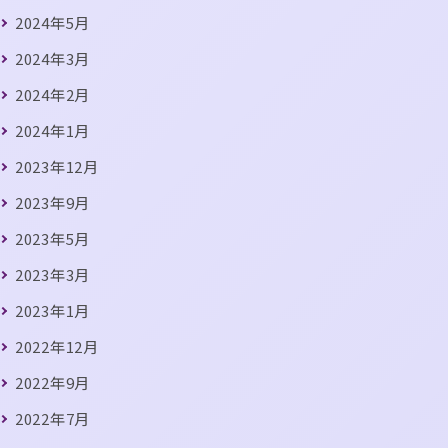
2024年5月
2024年3月
2024年2月
2024年1月
2023年12月
2023年9月
2023年5月
2023年3月
2023年1月
2022年12月
2022年9月
2022年7月