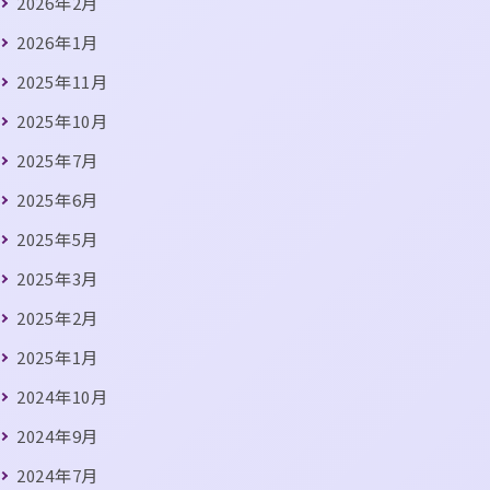
2026年2月
2026年1月
2025年11月
2025年10月
2025年7月
2025年6月
2025年5月
2025年3月
2025年2月
2025年1月
2024年10月
2024年9月
2024年7月