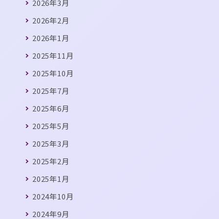
2026年3月
2026年2月
2026年1月
2025年11月
2025年10月
2025年7月
2025年6月
2025年5月
2025年3月
2025年2月
2025年1月
2024年10月
2024年9月