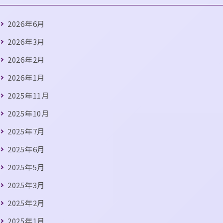
2026年6月
2026年3月
2026年2月
2026年1月
2025年11月
2025年10月
2025年7月
2025年6月
2025年5月
2025年3月
2025年2月
2025年1月