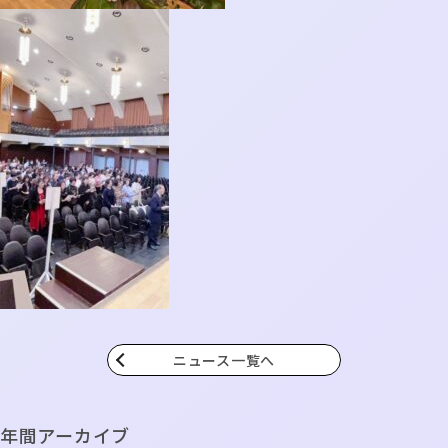
ニュース一覧へ
年間アーカイブ