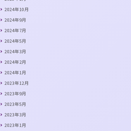
2024年10月
2024年9月
2024年7月
2024年5月
2024年3月
2024年2月
2024年1月
2023年12月
2023年9月
2023年5月
2023年3月
2023年1月