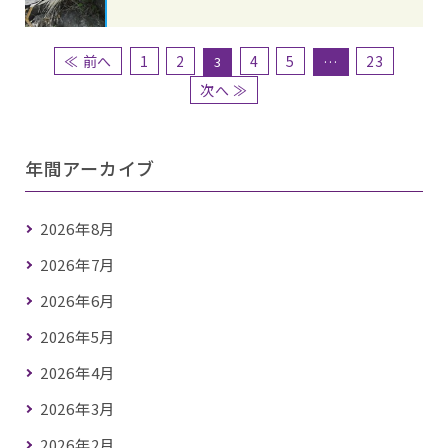
≪ 前へ
1
2
4
5
23
3
…
次へ ≫
年間アーカイブ
2026年8月
2026年7月
2026年6月
2026年5月
2026年4月
2026年3月
2026年2月