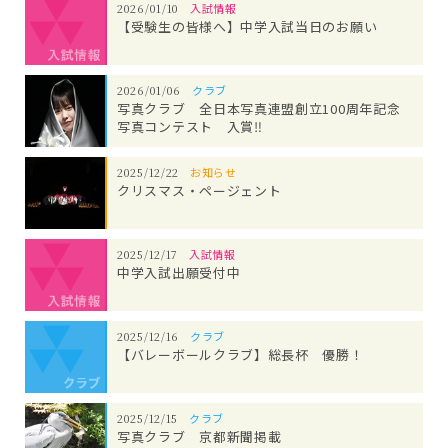
2026/01/10
入試情報
【受験生の皆様へ】中学入試当日のお願い
2026/01/06
クラブ
写真クラブ 全日本写真連盟創立100周年記念
写真コンテスト 入賞‼
2025/12/22
お知らせ
クリスマス・ページェント
2025/12/17
入試情報
中学入試出願受付中
2025/12/16
クラブ
【バレーボールクラブ】総長杯 優勝！
2025/12/15
クラブ
写真クラブ 京都新聞掲載