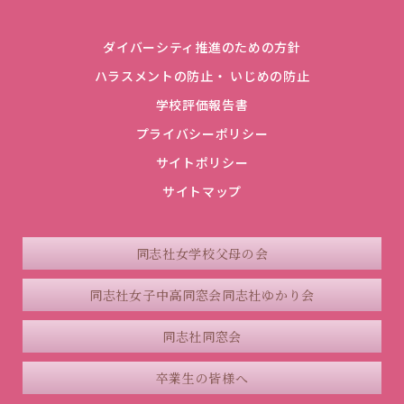
ダイバーシティ推進のための方針
ハラスメントの防止・ いじめの防止
学校評価報告書
プライバシーポリシー
サイトポリシー
サイトマップ
同志社女学校父母の会
同志社女子中高同窓会
同志社ゆかり会
同志社同窓会
卒業生の皆様へ