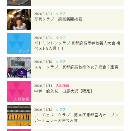
2026/01/21
クラブ
写真クラブ 読売新聞掲載
2026/01/20
クラブ
バドミントンクラブ 京都府高等学校新人大会 複
ベスト8入賞！！
2026/01/15
クラブ
スキークラブ 京都府高校総体女子総合３連覇
2026/01/14
入試情報
中学一般入試 出願状況【確定】
2026/01/13
クラブ
アーチェリークラブ 第36回京都室内オープン
アーチェリー大会で入賞