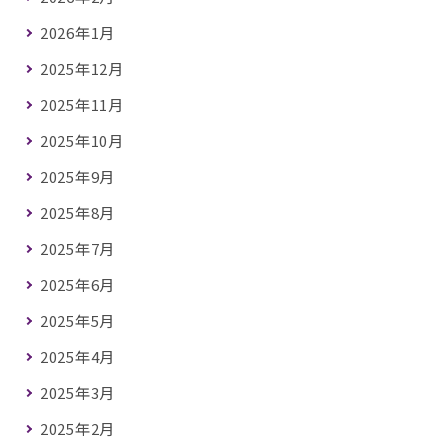
2026年1月
2025年12月
2025年11月
2025年10月
2025年9月
2025年8月
2025年7月
2025年6月
2025年5月
2025年4月
2025年3月
2025年2月