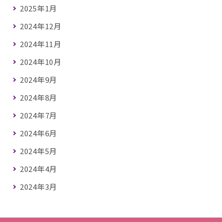
2025年1月
2024年12月
2024年11月
2024年10月
2024年9月
2024年8月
2024年7月
2024年6月
2024年5月
2024年4月
2024年3月