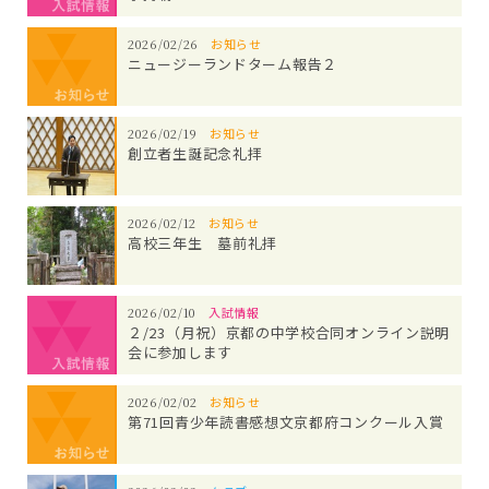
2026/02/26
お知らせ
ニュージーランドターム報告２
2026/02/19
お知らせ
創立者生誕記念礼拝
2026/02/12
お知らせ
高校三年生 墓前礼拝
2026/02/10
入試情報
２/23（月祝）京都の中学校合同オンライン説明
会に参加します
2026/02/02
お知らせ
第71回青少年読書感想文京都府コンクール入賞