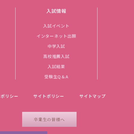
入試情報
入試イベント
インターネット出願
中学入試
高校推薦入試
入試結果
受験生Q＆A
ーポリシー
サイトポリシー
サイトマップ
卒業生の皆様へ