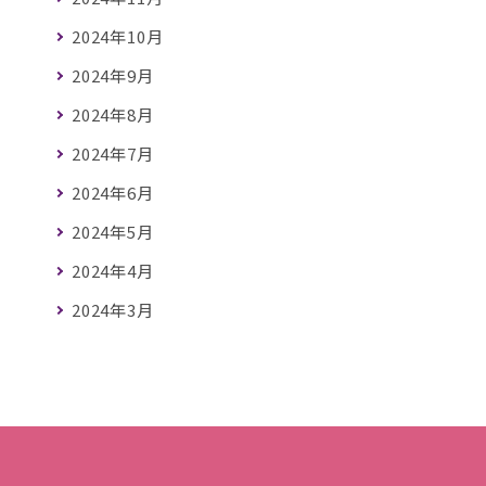
2024年10月
2024年9月
2024年8月
2024年7月
2024年6月
2024年5月
2024年4月
2024年3月