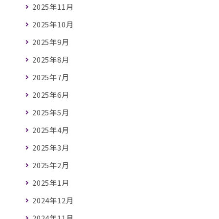
2025年11月
2025年10月
2025年9月
2025年8月
2025年7月
2025年6月
2025年5月
2025年4月
2025年3月
2025年2月
2025年1月
2024年12月
2024年11月