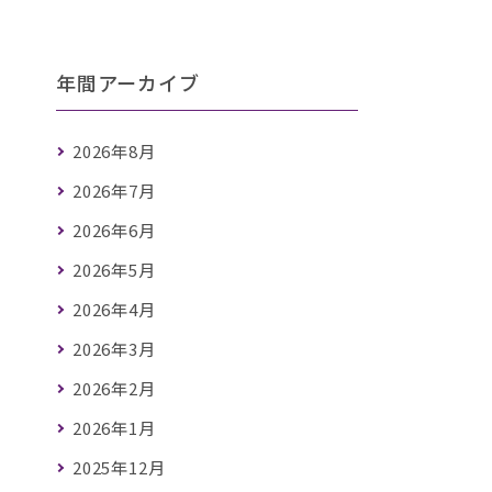
年間アーカイブ
2026年8月
2026年7月
2026年6月
2026年5月
2026年4月
2026年3月
2026年2月
2026年1月
2025年12月