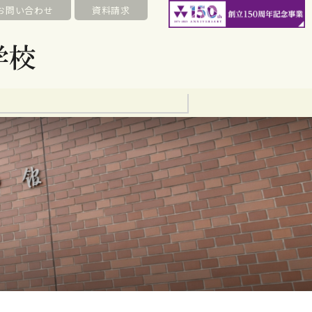
お問い合わせ
資料請求