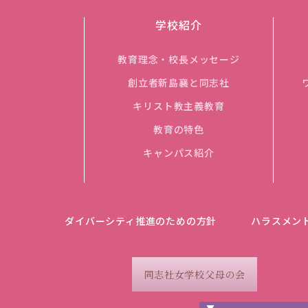
学校紹介
教育理念・校長メッセージ
創立者新島襄と同志社
キリスト教主義教育
教育の特色
キャンパス紹介
ダイバーシティ推進のための方針
ハラスメン
同志社女学校父母の会