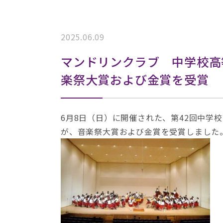
2025.06.09
マンドリンクラブ 中学校高
楽祭大賞および金賞を受賞
6月8日（日）に開催された、第42回中学
が、音楽祭大賞および金賞を受賞しました