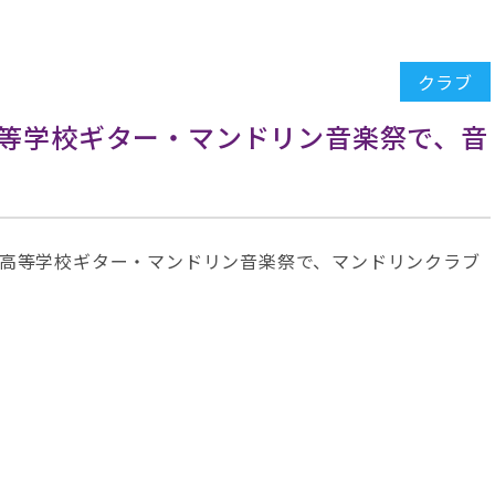
クラブ
等学校ギター・マンドリン音楽祭で、音
校高等学校ギター・マンドリン音楽祭で、マンドリンクラブ
。