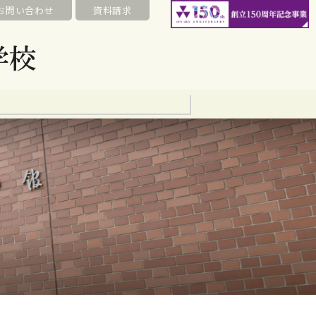
お問い合わせ
資料請求