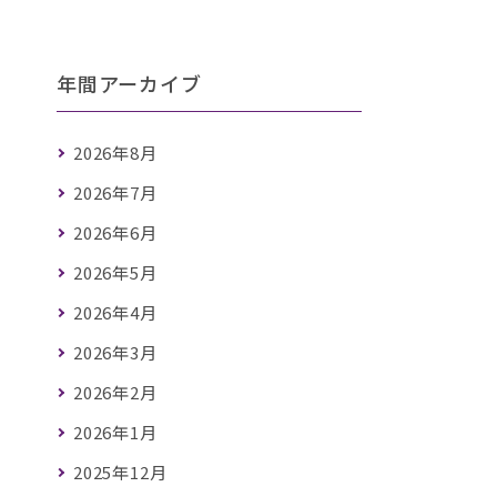
年間アーカイブ
2026年8月
2026年7月
2026年6月
2026年5月
2026年4月
2026年3月
2026年2月
2026年1月
2025年12月