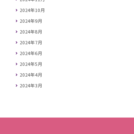
2024年10月
2024年9月
2024年8月
2024年7月
2024年6月
2024年5月
2024年4月
2024年3月