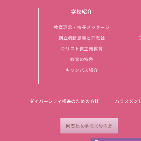
学校紹介
教育理念・校長メッセージ
創立者新島襄と同志社
キリスト教主義教育
教育の特色
キャンパス紹介
ダイバーシティ推進のための方針
ハラスメン
同志社女学校父母の会