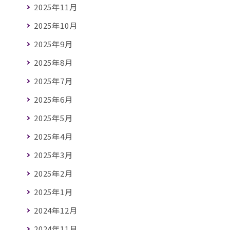
2025年11月
2025年10月
2025年9月
2025年8月
2025年7月
2025年6月
2025年5月
2025年4月
2025年3月
2025年2月
2025年1月
2024年12月
2024年11月