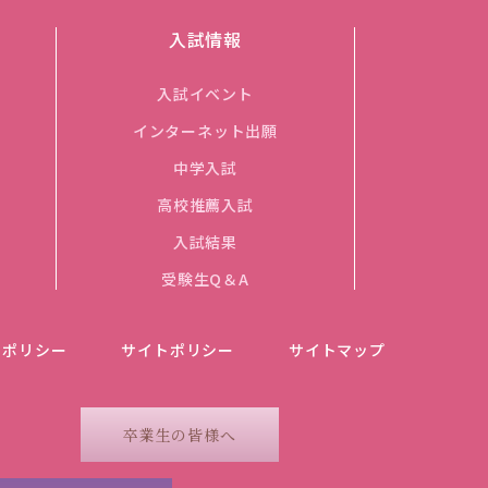
入試情報
入試イベント
インターネット出願
中学入試
高校推薦入試
入試結果
受験生Q＆A
ーポリシー
サイトポリシー
サイトマップ
卒業生の皆様へ