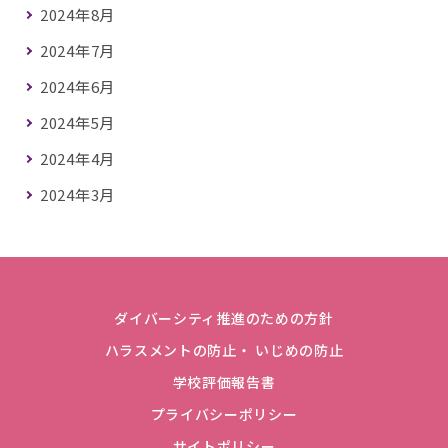
2024年8月
2024年7月
2024年6月
2024年5月
2024年4月
2024年3月
ダイバーシティ推進のための方針
ハラスメントの防止・ いじめの防止
学校評価報告書
プライバシーポリシー
サイトポリシー