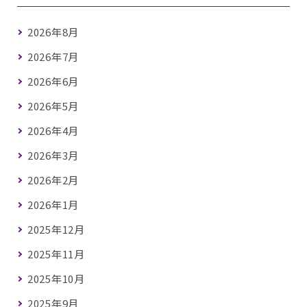
2026年8月
2026年7月
2026年6月
2026年5月
2026年4月
2026年3月
2026年2月
2026年1月
2025年12月
2025年11月
2025年10月
2025年9月