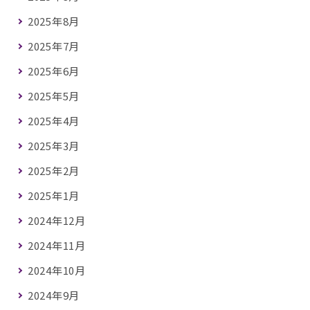
2025年8月
2025年7月
2025年6月
2025年5月
2025年4月
2025年3月
2025年2月
2025年1月
2024年12月
2024年11月
2024年10月
2024年9月