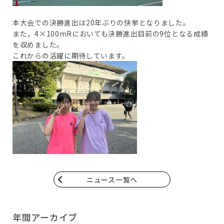
本大会での決勝進出は20年ぶりの快挙となりました。
また，4×100mRにおいても決勝進出目前の9位となる成績
を収めました。
これからの活躍に期待しています。
ニュース一覧へ
年間アーカイブ