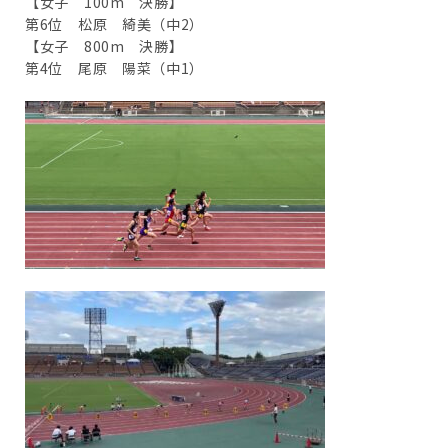
【女子 100m 決勝】
第6位 松原 綺美（中2）
【女子 800m 決勝】
第4位 尾原 陽菜（中1）