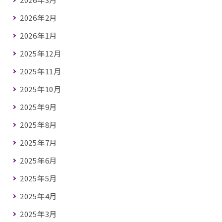
2026年2月
2026年1月
2025年12月
2025年11月
2025年10月
2025年9月
2025年8月
2025年7月
2025年6月
2025年5月
2025年4月
2025年3月