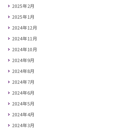
2025年2月
2025年1月
2024年12月
2024年11月
2024年10月
2024年9月
2024年8月
2024年7月
2024年6月
2024年5月
2024年4月
2024年3月