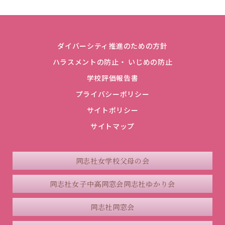
ダイバーシティ推進のための方針
ハラスメントの防止・ いじめの防止
学校評価報告書
プライバシーポリシー
サイトポリシー
サイトマップ
同志社女学校父母の会
同志社女子中高同窓会
同志社ゆかり会
同志社同窓会