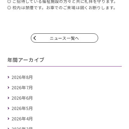
◎ ご招待している福祉施設の方々と共に礼拝を守ります。
◎ 校内は禁煙です。お車でのご来場は固くお断りします。
ニュース一覧へ
年間アーカイブ
2026年8月
2026年7月
2026年6月
2026年5月
2026年4月
2026年3月