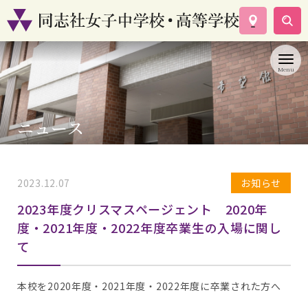
学校案内
コース紹介
学校生活
入試情報
ニュース
資料請求
お問い合わせ
2023.12.07
お知らせ
2023年度クリスマスページェント 2020年
度・2021年度・2022年度卒業生の入場に関し
て
本校を2020年度・2021年度・2022年度に卒業された方へ