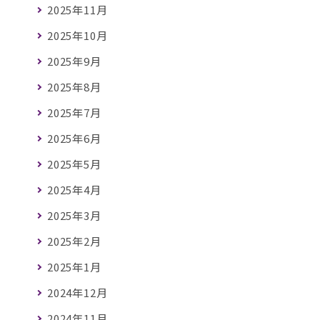
2025年11月
2025年10月
2025年9月
2025年8月
2025年7月
2025年6月
2025年5月
2025年4月
2025年3月
2025年2月
2025年1月
2024年12月
2024年11月