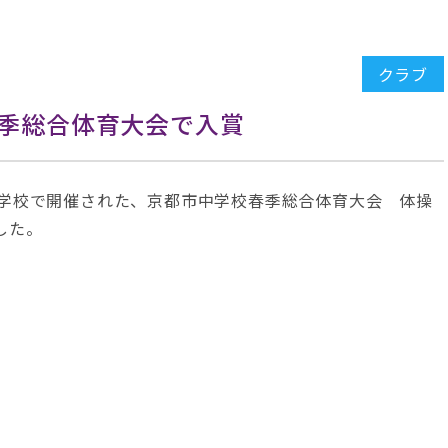
クラブ
季総合体育大会で入賞
等学校で開催された、京都市中学校春季総合体育大会 体操
した。