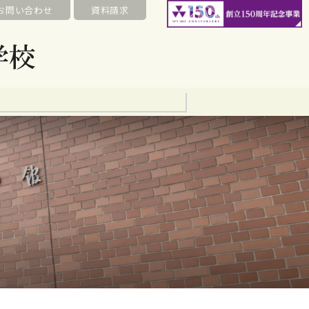
お問い合わせ
資料請求