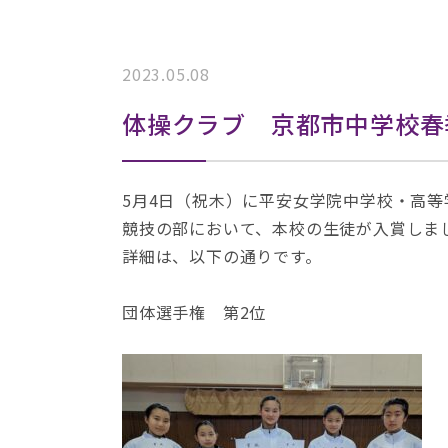
2023.05.08
体操クラブ 京都市中学校春
5月4日（祝木）に平安女学院中学校・高
競技の部において、本校の生徒が入賞しま
詳細は、以下の通りです。
団体選手権 第2位