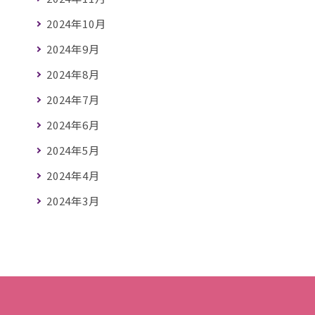
2024年10月
2024年9月
2024年8月
2024年7月
2024年6月
2024年5月
2024年4月
2024年3月