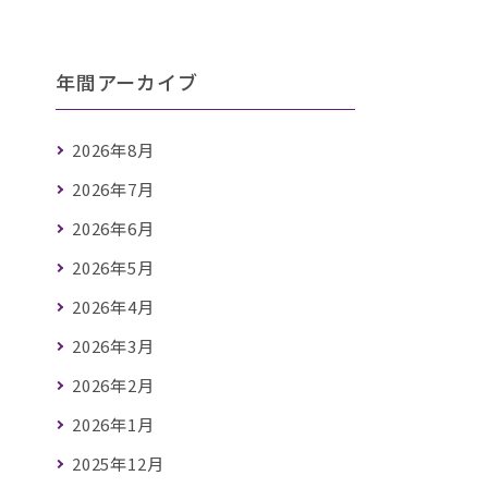
年間アーカイブ
2026年8月
2026年7月
2026年6月
2026年5月
2026年4月
2026年3月
2026年2月
2026年1月
2025年12月