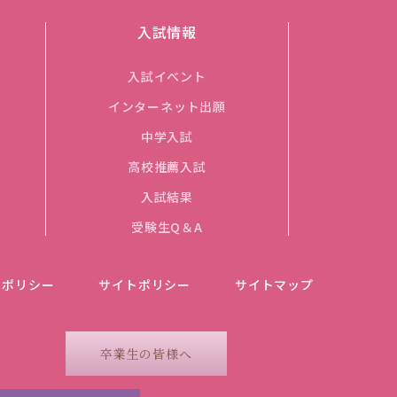
入試情報
入試イベント
インターネット出願
中学入試
高校推薦入試
入試結果
受験生Q＆A
ーポリシー
サイトポリシー
サイトマップ
卒業生の皆様へ