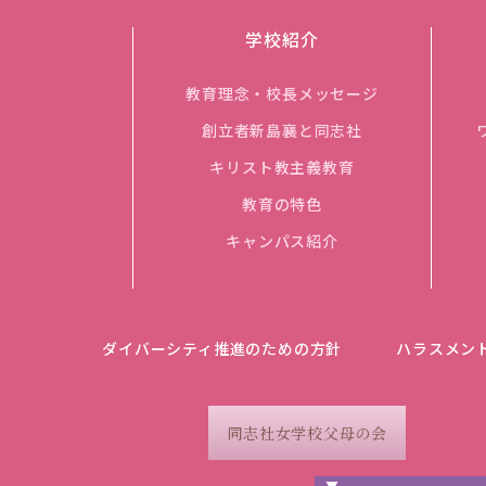
学校紹介
教育理念・校長メッセージ
創立者新島襄と同志社
キリスト教主義教育
教育の特色
キャンパス紹介
ダイバーシティ推進のための方針
ハラスメン
同志社女学校父母の会