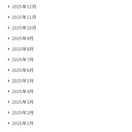
2025年12月
2025年11月
2025年10月
2025年9月
2025年8月
2025年7月
2025年6月
2025年5月
2025年4月
2025年3月
2025年2月
2025年1月