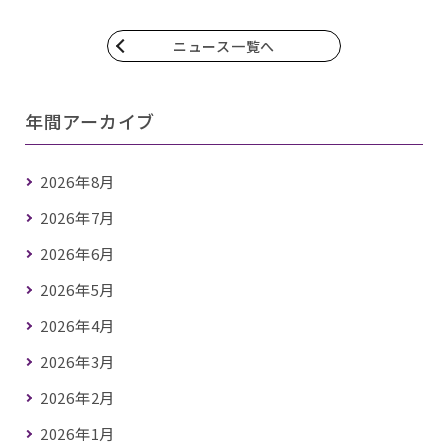
ニュース一覧へ
年間アーカイブ
2026年8月
2026年7月
2026年6月
2026年5月
2026年4月
2026年3月
2026年2月
2026年1月