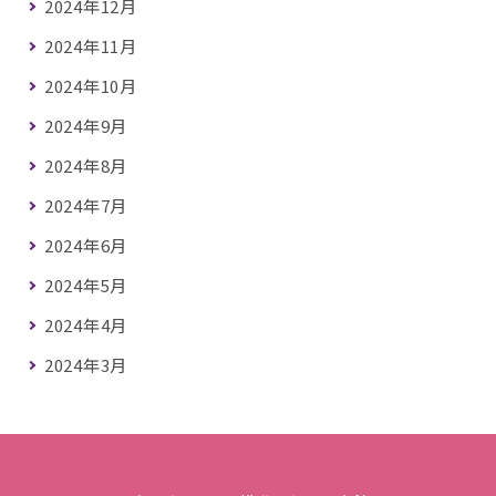
2024年12月
2024年11月
2024年10月
2024年9月
2024年8月
2024年7月
2024年6月
2024年5月
2024年4月
2024年3月