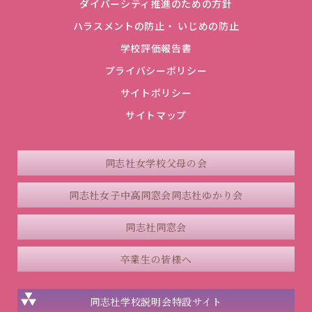
ダイバーシティ推進のための方針
ハラスメントの防止・ いじめの防止
学校評価報告書
プライバシーポリシー
サイトポリシー
サイトマップ
同志社女学校父母の会
同志社女子中高同窓会
同志社ゆかり会
同志社同窓会
卒業生の皆様へ
同志社学校説明会
特設サイト