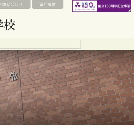
お問い合わせ
資料請求