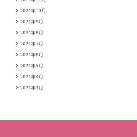
2024年10月
2024年9月
2024年8月
2024年7月
2024年6月
2024年5月
2024年4月
2024年3月