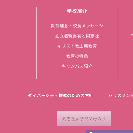
学校紹介
教育理念・校長メッセージ
創立者新島襄と同志社
キリスト教主義教育
教育の特色
キャンパス紹介
ダイバーシティ推進のための方針
ハラスメン
同志社女学校父母の会