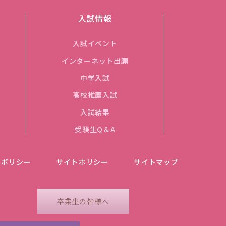
入試情報
入試イベント
インターネット出願
中学入試
高校推薦入試
入試結果
受験生Q＆A
ーポリシー
サイトポリシー
サイトマップ
卒業生の皆様へ