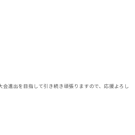
大会進出を目指して引き続き頑張りますので、応援よろし