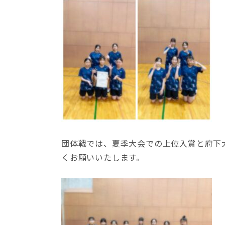
団体戦では、夏季大会での上位入賞と府下
くお願いいたします。