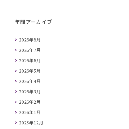
年間アーカイブ
2026年8月
2026年7月
2026年6月
2026年5月
2026年4月
2026年3月
2026年2月
2026年1月
2025年12月