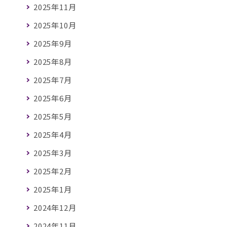
2025年11月
2025年10月
2025年9月
2025年8月
2025年7月
2025年6月
2025年5月
2025年4月
2025年3月
2025年2月
2025年1月
2024年12月
2024年11月