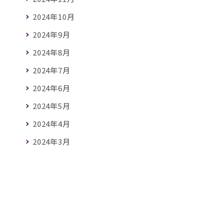
2024年10月
2024年9月
2024年8月
2024年7月
2024年6月
2024年5月
2024年4月
2024年3月