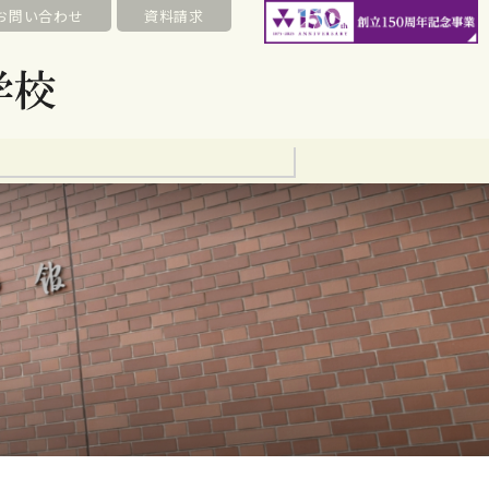
お問い合わせ
資料請求