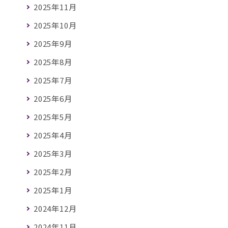
2025年11月
2025年10月
2025年9月
2025年8月
2025年7月
2025年6月
2025年5月
2025年4月
2025年3月
2025年2月
2025年1月
2024年12月
2024年11月