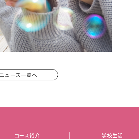
ニュース一覧へ
コース紹介
学校生活