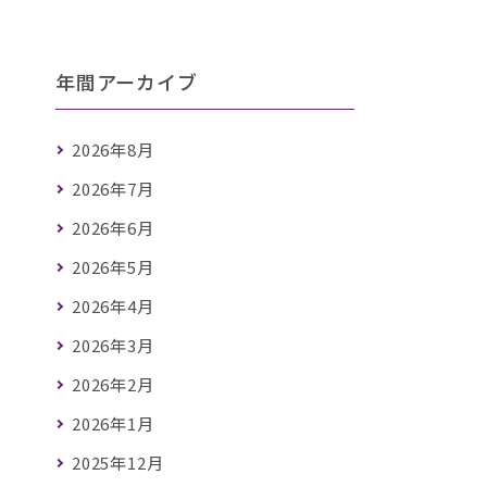
年間アーカイブ
2026年8月
2026年7月
2026年6月
2026年5月
2026年4月
2026年3月
2026年2月
2026年1月
2025年12月