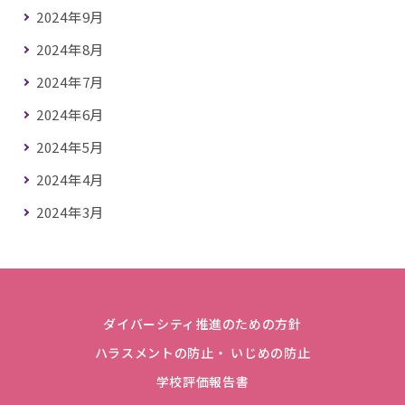
2024年9月
2024年8月
2024年7月
2024年6月
2024年5月
2024年4月
2024年3月
ダイバーシティ推進のための方針
ハラスメントの防止・ いじめの防止
学校評価報告書