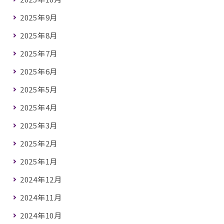
2025年9月
2025年8月
2025年7月
2025年6月
2025年5月
2025年4月
2025年3月
2025年2月
2025年1月
2024年12月
2024年11月
2024年10月