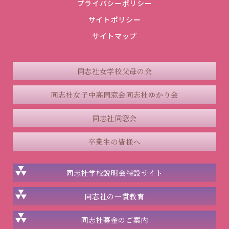
プライバシーポリシー
サイトポリシー
サイトマップ
同志社女学校父母の会
同志社女子中高同窓会
同志社ゆかり会
同志社同窓会
卒業生の皆様へ
同志社学校説明会
特設サイト
同志社の一貫教育
同志社
募金のご案内