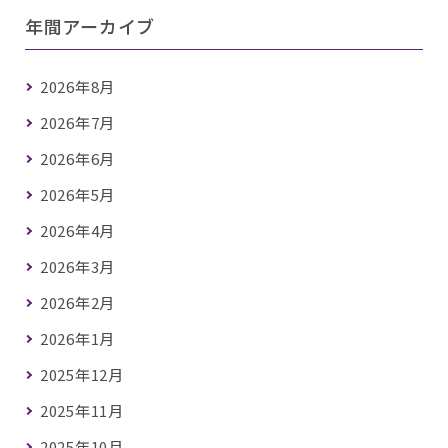
年間アーカイブ
2026年8月
2026年7月
2026年6月
2026年5月
2026年4月
2026年3月
2026年2月
2026年1月
2025年12月
2025年11月
2025年10月