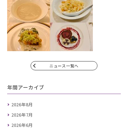
ニュース一覧へ
年間アーカイブ
2026年8月
2026年7月
2026年6月