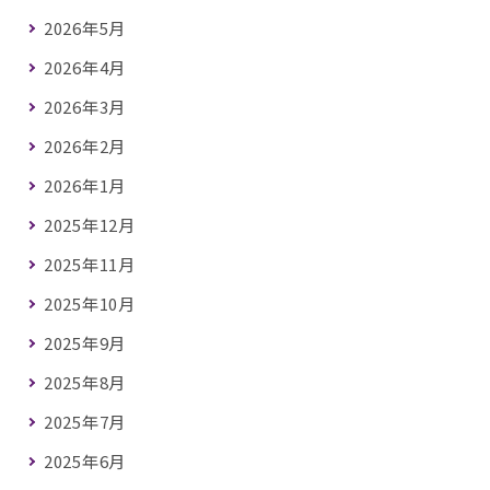
2026年5月
2026年4月
2026年3月
2026年2月
2026年1月
2025年12月
2025年11月
2025年10月
2025年9月
2025年8月
2025年7月
2025年6月