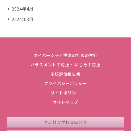
2024年4月
2024年3月
ダイバーシティ推進のための方針
ハラスメントの防止・ いじめの防止
学校評価報告書
プライバシーポリシー
サイトポリシー
サイトマップ
同志社女学校父母の会