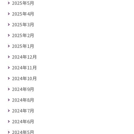
2025年5月
2025年4月
2025年3月
2025年2月
2025年1月
2024年12月
2024年11月
2024年10月
2024年9月
2024年8月
2024年7月
2024年6月
2024年5月