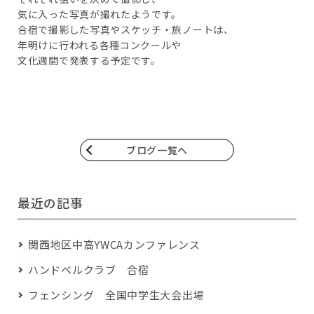
気に入った写真が撮れたようです。
合宿で撮影した写真やスケッチ・旅ノートは、
年明けに行われる各種コンクールや
文化週間で発表する予定です。
ブログ一覧へ
最近の記事
関西地区中高YWCAカンファレンス
ハンドベルクラブ 合宿
フェンシング 全国中学生大会出場