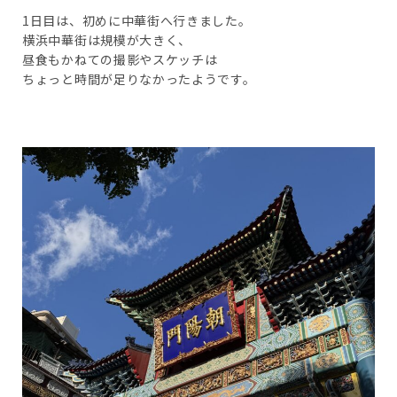
1日目は、初めに中華街へ行きました。
横浜中華街は規模が大きく、
昼食もかねての撮影やスケッチは
ちょっと時間が足りなかったようです。