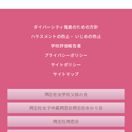
ダイバーシティ推進のための方針
ハラスメントの防止・ いじめの防止
学校評価報告書
プライバシーポリシー
サイトポリシー
サイトマップ
同志社女学校父母の会
同志社女子中高同窓会
同志社ゆかり会
同志社同窓会