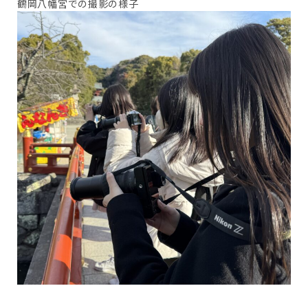
鶴岡八幡宮での撮影の様子