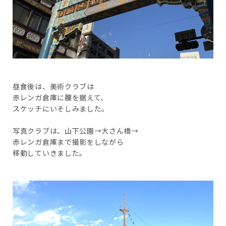
昼食後は、美術クラブは
赤レンガ倉庫に腰を据えて、
スケッチにいそしみました。
写真クラブは、山下公園→大さん橋→
赤レンガ倉庫まで撮影をしながら
移動していきました。