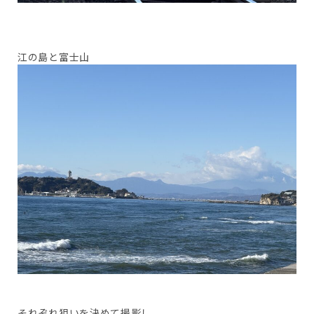
江の島と富士山
それぞれ狙いを決めて撮影し、