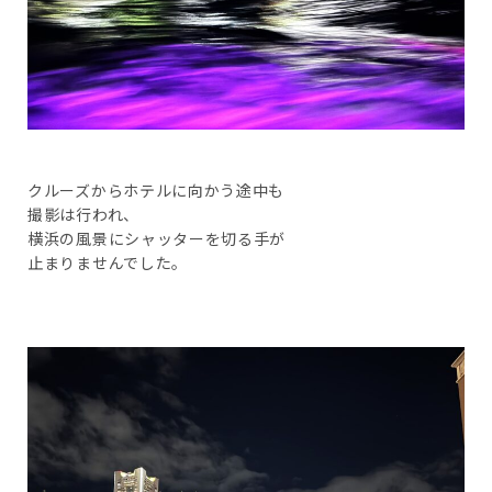
クルーズからホテルに向かう途中も
撮影は行われ、
横浜の風景にシャッターを切る手が
止まりませんでした。