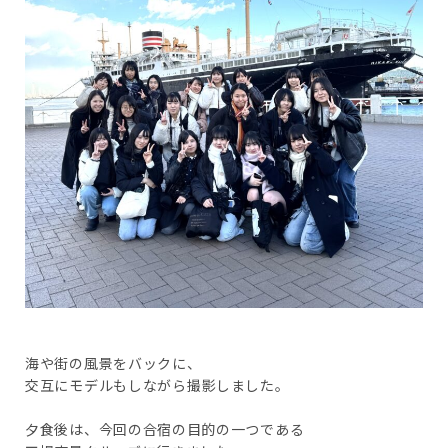
海や街の風景をバックに、
交互にモデルもしながら撮影しました。
夕食後は、今回の合宿の目的の一つである