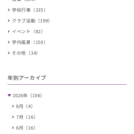
学校行事（335）
クラブ活動（199）
イベント（82）
学内風景（150）
その他（34）
年別アーカイブ
2026年（106）
8月（4）
7月（16）
6月（16）