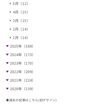
5月（12）
4月（15）
3月（15）
2月（14）
1月（14）
2025年（169）
2024年（173）
2023年（170）
2022年（209）
2021年（224）
2020年（139）
◆過去の記事はこちら(旧デザイン)