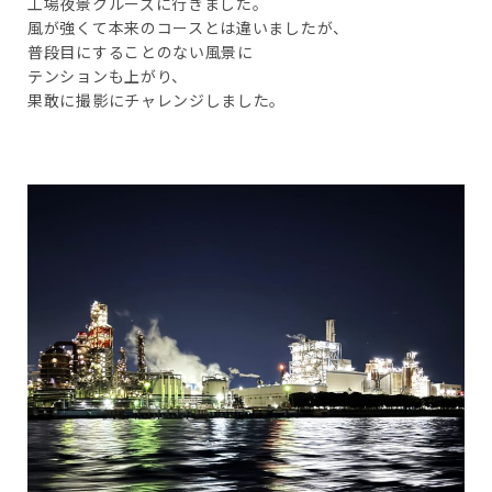
工場夜景クルーズに行きました。
風が強くて本来のコースとは違いましたが、
普段目にすることのない風景に
テンションも上がり、
果敢に撮影にチャレンジしました。