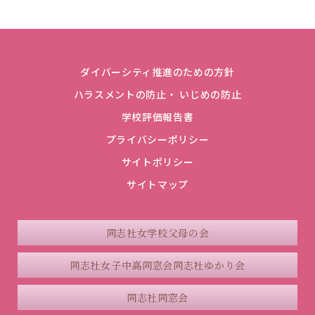
ダイバーシティ推進のための方針
ハラスメントの防止・ いじめの防止
学校評価報告書
プライバシーポリシー
サイトポリシー
サイトマップ
同志社女学校父母の会
同志社女子中高同窓会
同志社ゆかり会
同志社同窓会