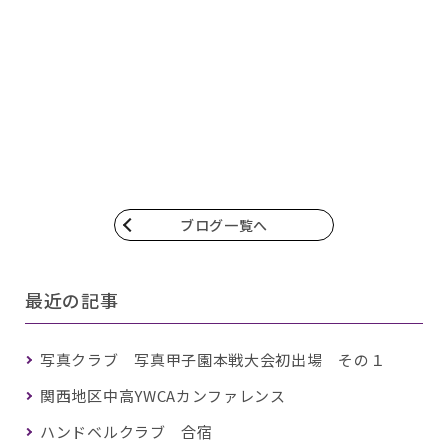
ブログ一覧へ
最近の記事
写真クラブ 写真甲子園本戦大会初出場 その１
関西地区中高YWCAカンファレンス
ハンドベルクラブ 合宿