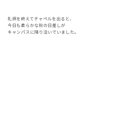
礼拝を終えてチャペルを出ると、
今日も柔らかな秋の日差しが
キャンパスに降り注いでいました。