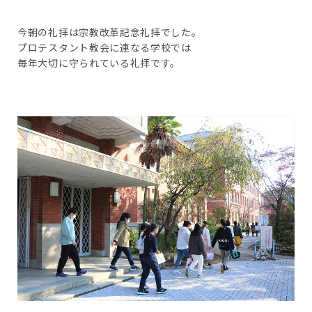
今朝の礼拝は宗教改革記念礼拝でした。
プロテスタント教会に連なる学校では
毎年大切に守られている礼拝です。