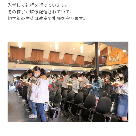
入堂して礼拝を行っています。
その様子が映像配信されていて、
他学年の生徒は教室で礼拝を守ります。