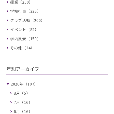
授業（250）
学校行事（335）
クラブ活動（200）
イベント（82）
学内風景（150）
その他（34）
年別アーカイブ
2026年（107）
8月（5）
7月（16）
6月（16）