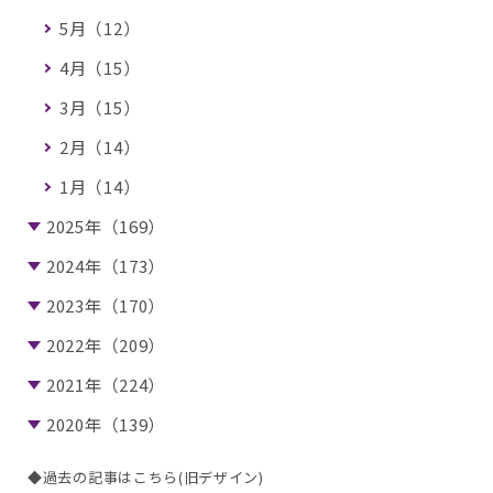
5月（12）
4月（15）
3月（15）
2月（14）
1月（14）
2025年（169）
2024年（173）
2023年（170）
2022年（209）
2021年（224）
2020年（139）
◆過去の記事はこちら(旧デザイン)