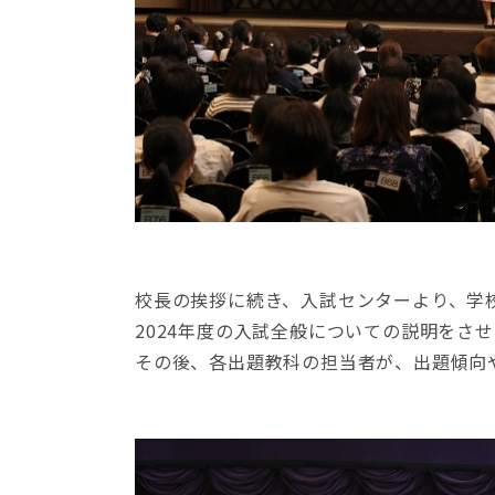
校長の挨拶に続き、入試センターより、学
2024年度の入試全般についての説明をさ
その後、各出題教科の担当者が、出題傾向