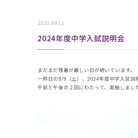
2023.09.11
2024年度中学入試説明会
まだまだ残暑が厳しい日が続いています。
一昨日の9/9（土）、2024年度中学入試説
午前と午後の２回にわたって、実施しまし