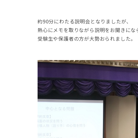
約90分にわたる説明会となりましたが、
熱心にメモを取りながら説明をお聞きにな
受験生や保護者の方が大勢おられました。