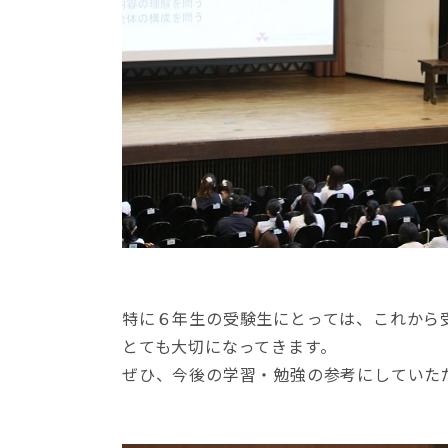
特に６年生の受験生にとっては、これから
とても大切になってきます。
ぜひ、今後の学習・勉強の参考にしていた