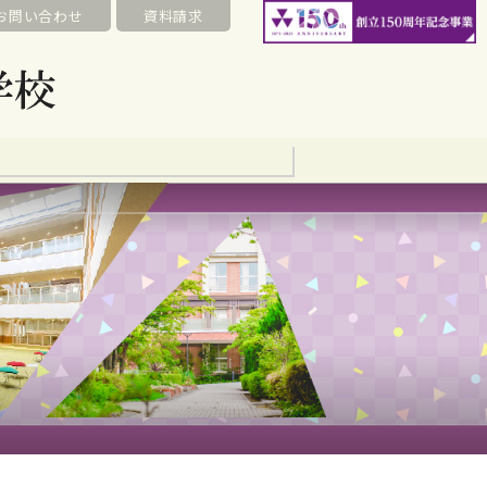
お問い合わせ
資料請求