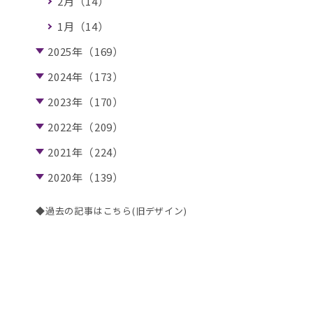
2月（14）
1月（14）
2025年（169）
2024年（173）
2023年（170）
2022年（209）
2021年（224）
2020年（139）
◆過去の記事はこちら(旧デザイン)