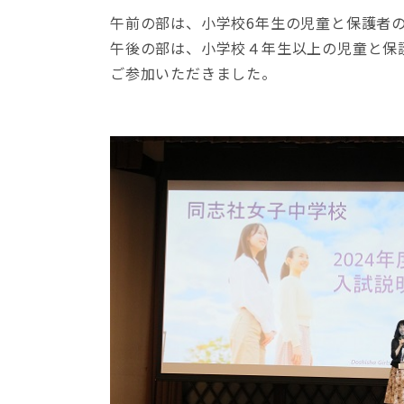
午前の部は、小学校6年生の児童と保護者
午後の部は、小学校４年生以上の児童と保
ご参加いただきました。