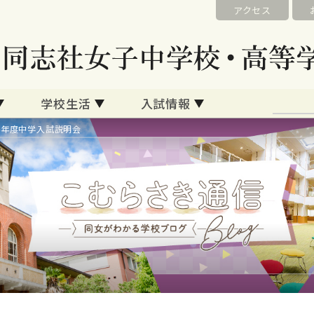
アクセス
学校生活
入試情報
24年度中学入試説明会