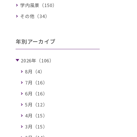
学内風景（150）
その他（34）
年別アーカイブ
2026年（106）
8月（4）
7月（16）
6月（16）
5月（12）
4月（15）
3月（15）