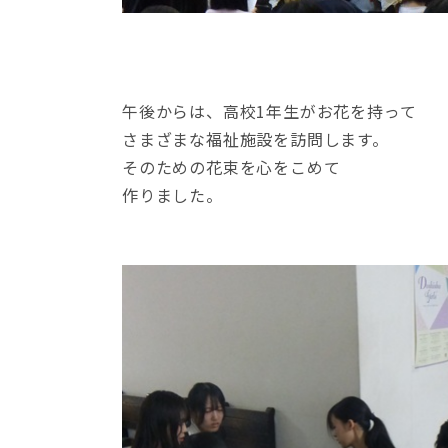
午後からは、高校1年生がお花を持って
さまざまな福祉施設を訪問します。
そのための花束を心をこめて
作りました。