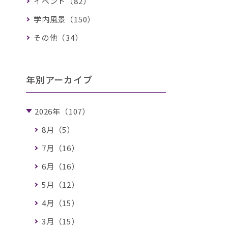
イベント（82）
学内風景（150）
その他（34）
年別アーカイブ
2026年（107）
8月（5）
7月（16）
6月（16）
5月（12）
4月（15）
3月（15）