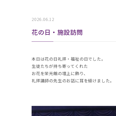
2026.06.12
花の日・施設訪問
本日は花の日礼拝・福祉の日でした。
生徒たちが持ち寄ってくれた
お花を栄光館の壇上に飾り、
礼拝講師の先生のお話に耳を傾けました。