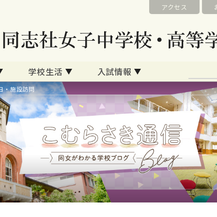
アクセス
学校生活
入試情報
日・施設訪問