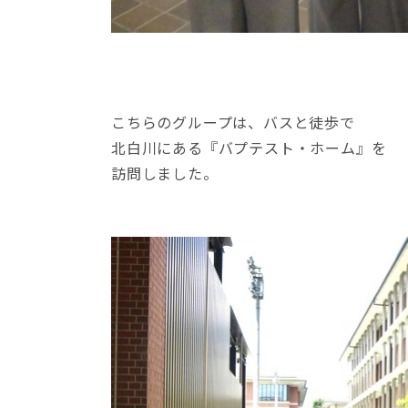
こちらのグループは、バスと徒歩で
北白川にある『バプテスト・ホーム』を
訪問しました。