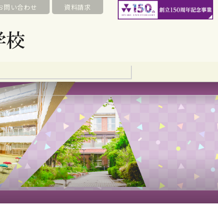
お問い合わせ
資料請求