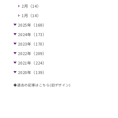
2月（14）
1月（14）
2025年（169）
2024年（173）
2023年（170）
2022年（209）
2021年（224）
2020年（139）
◆過去の記事はこちら(旧デザイン)