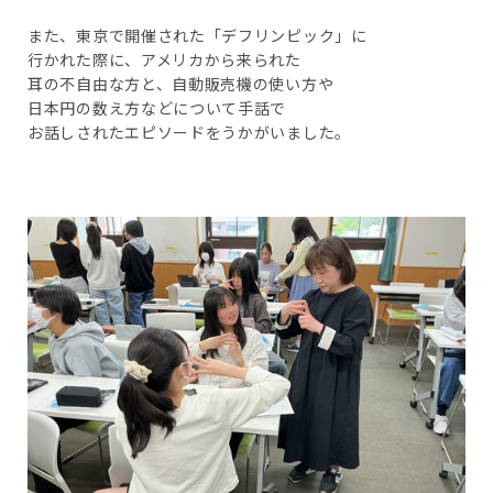
また、東京で開催された「デフリンピック」に
行かれた際に、アメリカから来られた
耳の不自由な方と、自動販売機の使い方や
日本円の数え方などについて手話で
お話しされたエピソードをうかがいました。