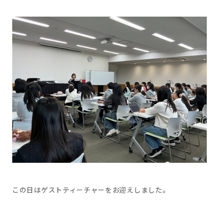
この日はゲストティーチャーをお迎えしました。