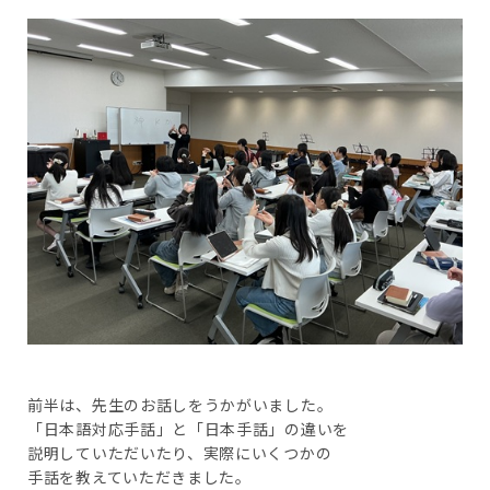
前半は、先生のお話しをうかがいました。
「日本語対応手話」と「日本手話」の違いを
説明していただいたり、実際にいくつかの
手話を教えていただきました。