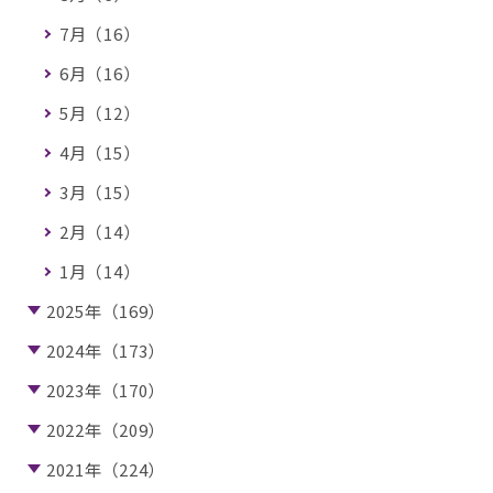
7月（16）
6月（16）
5月（12）
4月（15）
3月（15）
2月（14）
1月（14）
2025年（169）
2024年（173）
2023年（170）
2022年（209）
2021年（224）