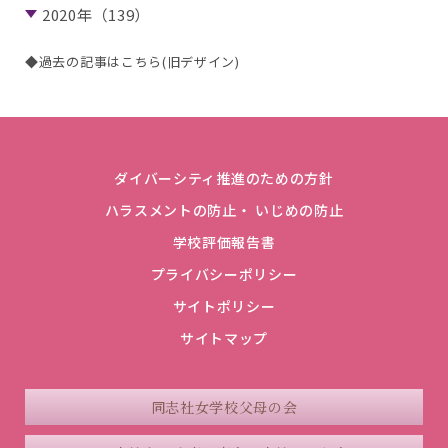
2020年（139）
◆過去の記事はこちら(旧デザイン)
ダイバーシティ推進のための方針
ハラスメントの防止・ いじめの防止
学校評価報告書
プライバシーポリシー
サイトポリシー
サイトマップ
同志社女学校父母の会