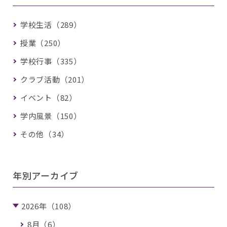
学校生活（289）
授業（250）
学校行事（335）
クラブ活動（201）
イベント（82）
学内風景（150）
その他（34）
年別アーカイブ
2026年（108）
8月（6）