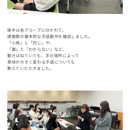
後半は各グループに分かれて、
讃美歌の基本的な手話動作を確認しました。
「小鳥」と「同じ」や、
「誰」と「わからない」など、
動きは似ていても、手の場所によって
意味が大きく変わる手話についても
教えていただきました。