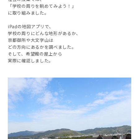
「学校の周りを眺めてみよう！」
に取り組みました。
iPadの地図アプリで、
学校の周りにどんな地形があるか、
京都御所や大文字山は
どの方向にあるかを調べました。
そして、希望館の屋上から
実際に確認しました。