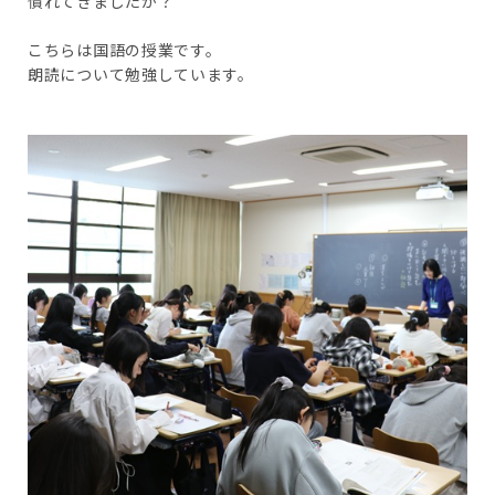
慣れてきましたか？
こちらは国語の授業です。
朗読について勉強しています。