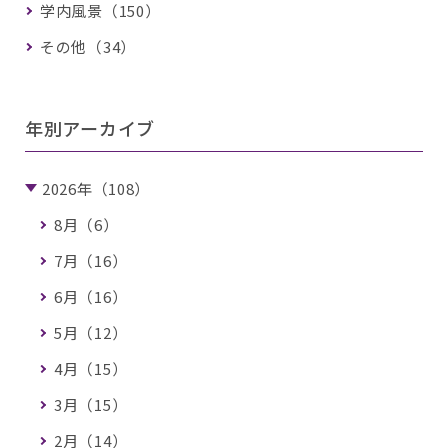
学内風景（150）
その他（34）
年別アーカイブ
2026年（108）
8月（6）
7月（16）
6月（16）
5月（12）
4月（15）
3月（15）
2月（14）