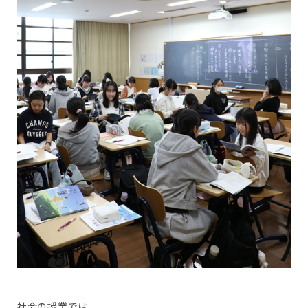
社会の授業では、