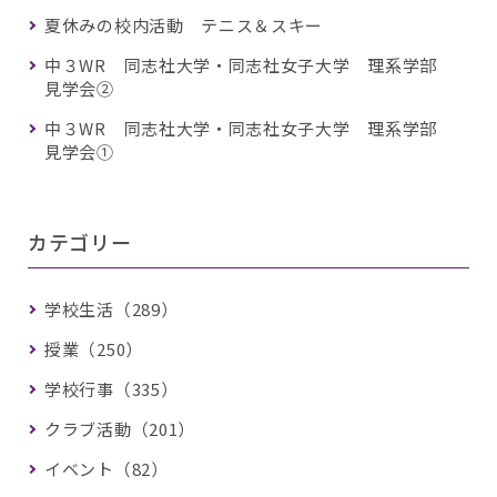
夏休みの校内活動 テニス＆スキー
中３WR 同志社大学・同志社女子大学 理系学部
見学会②
中３WR 同志社大学・同志社女子大学 理系学部
見学会①
カテゴリー
学校生活（289）
授業（250）
学校行事（335）
クラブ活動（201）
イベント（82）