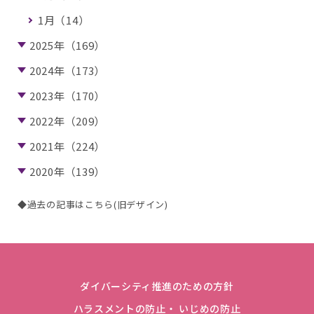
1月（14）
2025年（169）
2024年（173）
2023年（170）
2022年（209）
2021年（224）
2020年（139）
◆過去の記事はこちら(旧デザイン)
ダイバーシティ推進のための方針
ハラスメントの防止・ いじめの防止