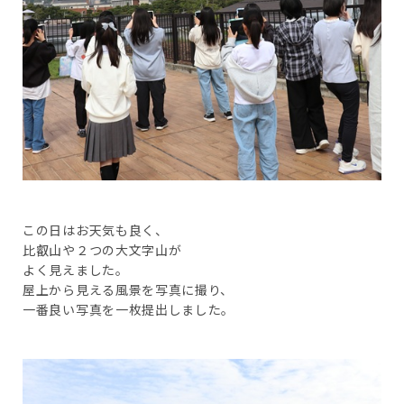
この日はお天気も良く、
比叡山や２つの大文字山が
よく見えました。
屋上から見える風景を写真に撮り、
一番良い写真を一枚提出しました。