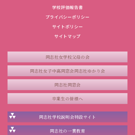
学校評価報告書
プライバシーポリシー
サイトポリシー
サイトマップ
同志社女学校父母の会
同志社女子中高同窓会
同志社ゆかり会
同志社同窓会
卒業生の皆様へ
同志社学校説明会
特設サイト
同志社の一貫教育