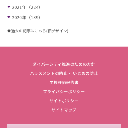
2021年（224）
2020年（139）
◆過去の記事はこちら(旧デザイン)
ダイバーシティ推進のための方針
ハラスメントの防止・ いじめの防止
学校評価報告書
プライバシーポリシー
サイトポリシー
サイトマップ