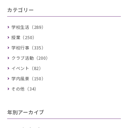
カテゴリー
学校生活（289）
授業（250）
学校行事（335）
クラブ活動（200）
イベント（82）
学内風景（150）
その他（34）
年別アーカイブ