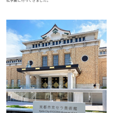
私学展に行ってきました。