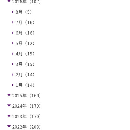
2026年（107）
8月（5）
7月（16）
6月（16）
5月（12）
4月（15）
3月（15）
2月（14）
1月（14）
2025年（169）
2024年（173）
2023年（170）
2022年（209）