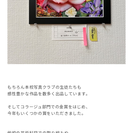
もちろん本校写真クラブの生徒たちも
感性豊かな作品を数多く出品しています。
そしてコラージュ部門での金賞をはじめ、
今年もいくつかの賞をいただきました。
他校の芸術科目での取り組みや