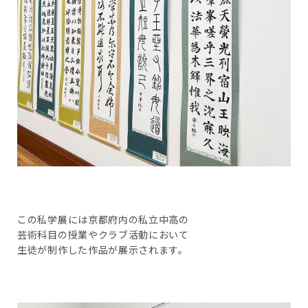
この私学展には京都府内の私立中高の
芸術科目の授業やクラブ活動において
生徒が制作した作品が展示されます。