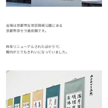
会場は京都市左京区岡崎公園にある
京都市京セラ美術館です。
昨年リニューアルされたばかりで、
館内がとてもきれいになっていました。