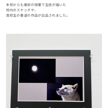
本校からも美術の授業で生徒が描いた
校内のスケッチや、
高校生の書道の作品が出品されました。