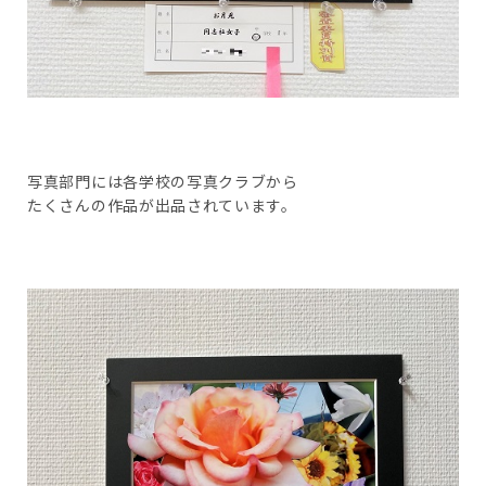
写真部門には各学校の写真クラブから
たくさんの作品が出品されています。