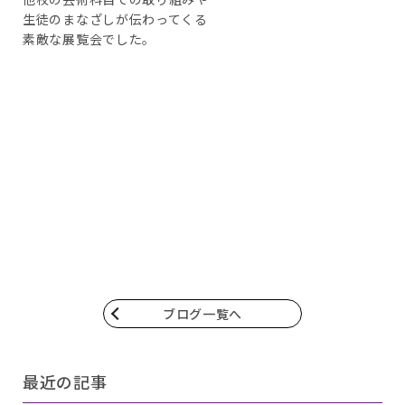
生徒のまなざしが伝わってくる
素敵な展覧会でした。
ブログ一覧へ
最近の記事