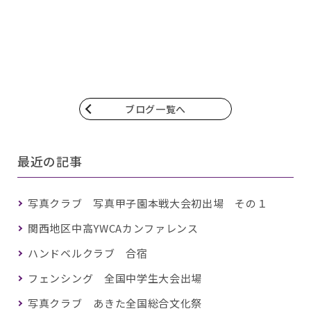
ブログ一覧へ
最近の記事
写真クラブ 写真甲子園本戦大会初出場 その１
関西地区中高YWCAカンファレンス
ハンドベルクラブ 合宿
フェンシング 全国中学生大会出場
写真クラブ あきた全国総合文化祭