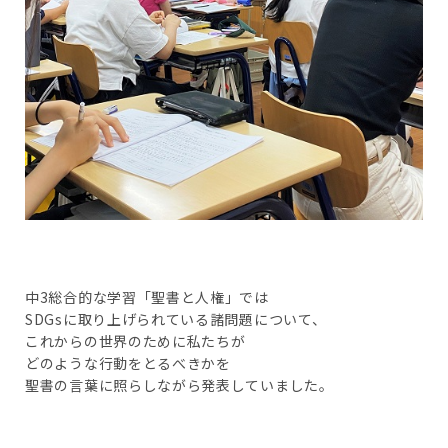
中3総合的な学習「聖書と人権」では
SDGsに取り上げられている諸問題について、
これからの世界のために私たちが
どのような行動をとるべきかを
聖書の言葉に照らしながら発表していました。