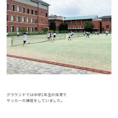
グラウンドでは中学1年生の体育で
サッカーの練習をしていました。