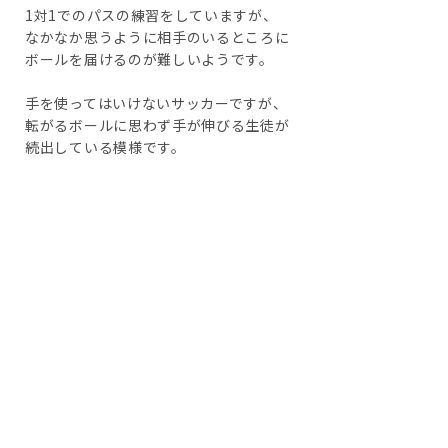
1対1でのパスの練習をしていますが、
なかなか思うように相手のいるところに
ボールを届けるのが難しいようです。
手を使ってはいけないサッカーですが、
転がるボールに思わず手が伸びる生徒が
続出している模様です。