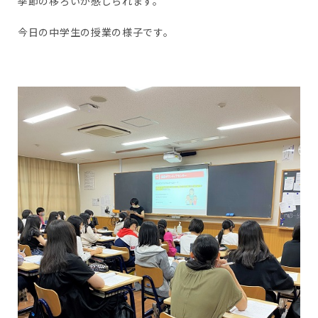
季節の移ろいが感じられます。
今日の中学生の授業の様子です。