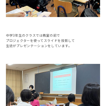
中学3年生のクラスでは教室の前で
プロジェクターを使ってスライドを投影して
生徒がプレゼンテーションをしています。