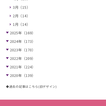
3月（15）
2月（14）
1月（14）
2025年（169）
2024年（173）
2023年（170）
2022年（209）
2021年（224）
2020年（139）
◆過去の記事はこちら(旧デザイン)