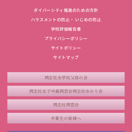
ダイバーシティ推進のための方針
ハラスメントの防止・ いじめの防止
学校評価報告書
プライバシーポリシー
サイトポリシー
サイトマップ
同志社女学校父母の会
同志社女子中高同窓会
同志社ゆかり会
同志社同窓会
卒業生の皆様へ