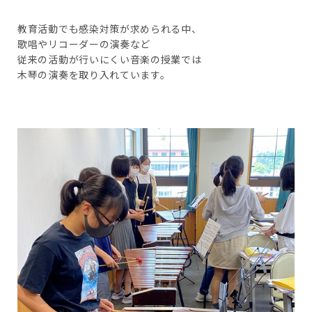
教育活動でも感染対策が求められる中、
歌唱やリコーダーの演奏など
従来の活動が行いにくい音楽の授業では
木琴の演奏を取り入れています。