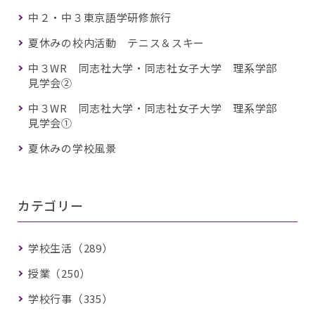
中２・中３東京語学研修旅行
夏休みの校内活動 テニス＆スキー
中３WR 同志社大学・同志社女子大学 理系学部
見学会②
中３WR 同志社大学・同志社女子大学 理系学部
見学会①
夏休みの学校風景
カテゴリー
学校生活（289）
授業（250）
学校行事（335）