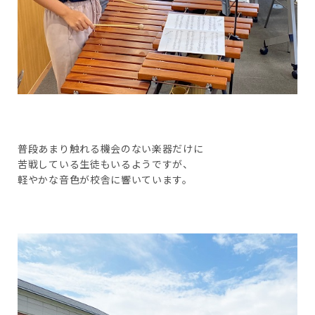
普段あまり触れる機会のない楽器だけに
苦戦している生徒もいるようですが、
軽やかな音色が校舎に響いています。