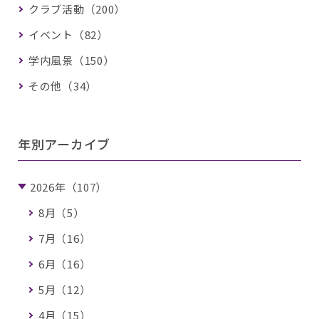
クラブ活動（200）
イベント（82）
学内風景（150）
その他（34）
年別アーカイブ
2026年（107）
8月（5）
7月（16）
6月（16）
5月（12）
4月（15）