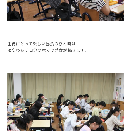
生徒にとって楽しい昼食のひと時は
相変わらず自分の席での黙食が続きます。