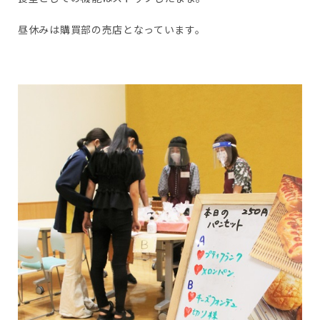
昼休みは購買部の売店となっています。