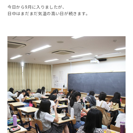
今日から9月に入りましたが、
日中はまだまだ気温の高い日が続きます。