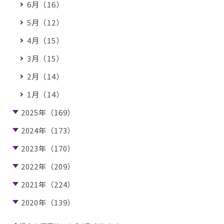
6月（16）
5月（12）
4月（15）
3月（15）
2月（14）
1月（14）
2025年（169）
2024年（173）
2023年（170）
2022年（209）
2021年（224）
2020年（139）