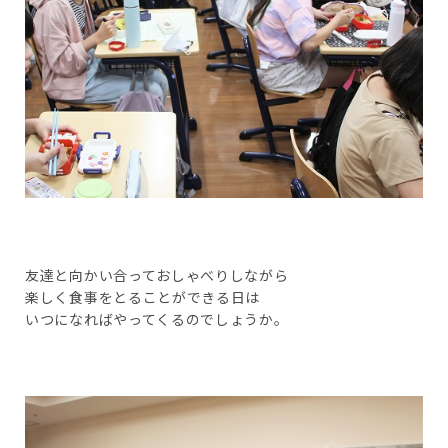
友達と向かい合っておしゃべりしながら
楽しく食事をとることができる日は
いつになればやってくるのでしょうか。