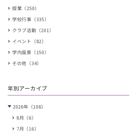
授業（250）
学校行事（335）
クラブ活動（201）
イベント（82）
学内風景（150）
その他（34）
年別アーカイブ
2026年（108）
8月（6）
7月（16）