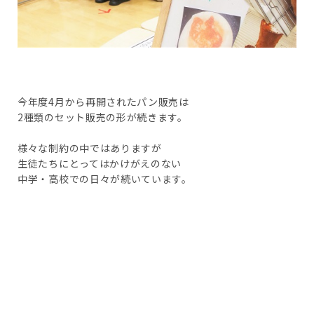
今年度4月から再開されたパン販売は
2種類のセット販売の形が続きます。
様々な制約の中ではありますが
生徒たちにとってはかけがえのない
中学・高校での日々が続いています。