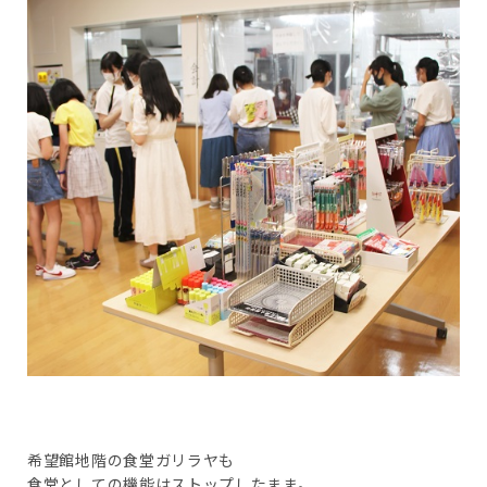
希望館地階の食堂ガリラヤも
食堂としての機能はストップしたまま。