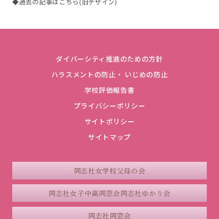
◆過去の記事はこちら(旧デザイン)
ダイバーシティ推進のための方針
ハラスメントの防止・ いじめの防止
学校評価報告書
プライバシーポリシー
サイトポリシー
サイトマップ
同志社女学校父母の会
同志社女子中高同窓会
同志社ゆかり会
同志社同窓会